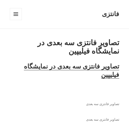
فانتزی
فهرست
و
ابزارک‌ها
تصاویر فانتزی سه بعدی در
نمایشگاه فیلیپین
تصاویر فانتزی سه بعدی در نمایشگاه
فیلیپین
تصاویر فانتزی سه بعدی
تصاویر فانتزی سه بعدی