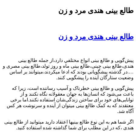
طالع بینی هندی مرد و زن
طالع بینی هندی مرد و زن
پیش‌گویی و طالع‌ بینی انواع مختلفي دارد،از جمله طالع بینی
هندی،طالع بینی چینی،طالع بینی ماه و روز تولد،طالع بینی مصری و
….در گذشته پیشگویانی بودند که ادعا میکردند،میتوانند بر اساس
وضعیت ستارگان آینده را پیشگویی کنند.
پیش‌گویی و طالع‌ بینی خطرناک و آسیب رساننده است، زیرا که
باعث می‌شود که انسان‌ها به جهان معقولانه نگاه نکنند و از
توانایی‌های خود برای ساختن زندگی‌شان استفاده نکنند.اما برخی
معتقدند که به کمک طالع بینی میتوان از آینده و سرنوشت هر کس
آگاه شد.
اگر شما هم به این نوع طالع بینیها اعتقاد دارید میتوانید از طالع بینی
هندی ،که در این مطلب برای شما گذاشته شده استفاده کنید.