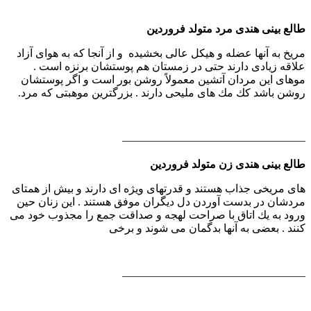
طالع بینی هندی مرد متولد فروردین
مریخ به آنها عضله و هیكل عالی بخشیده و از آنجا كه به هوای آزاد
علاقه زیادی دارند حتی در زمستان هم پوستشان برنزه است .
موهای این مردان آتشین معمولاً روشن بور است و اگر پوستشان
روشن باشد كك مك های ملیحی دارند . بزرگترین موهبتی كه مرد.
————————————————–
طالع بینی هندی زن متولد فروردین
های مریخی جذاب هستند و قدرتهای ویژه ای دارند و بیش از همتای
مردشان در بدست آوردن دل دیگران موفق هستند . این زنان حین
ورود به یك اتاق با صراحت لهجه و صداقت جمع را مجذوب خود می
كنند . بعضی به آنها بدگمان می شوند و برخی
————————————————–