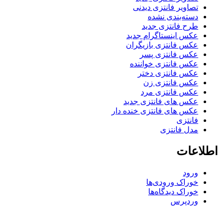
تصاویر فانتزی دیدنی
دسته‌بندی نشده
طرح فانتزی جدید
عکس اینستاگرام جدید
عکس فانتزی بازیگران
عکس فانتزی پسر
عکس فانتزی خواننده
عکس فانتزی دختر
عکس فانتزی زن
عکس فانتزی مرد
عکس های فانتزی جدید
عکس های فانتزی خنده دار
فانتزی
مدل فانتزی
اطلاعات
ورود
خوراک ورودی‌ها
خوراک دیدگاه‌ها
وردپرس