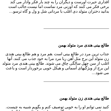
اقداری حیرت آورست و دیگران را به چند بار فكر وادار می كند
برخی فكر می كنند كه اوزنی مرد نماست اما نیست.جالب است
بدانید دختران متولد دی اغلب با مردانی شل و ول و گاه ترسو…
————————————————–
طالع بینی هندی مرد متولد بهمن
جذاب ترین مرد در طالع بینی است .هم مرد و هم طالع بینی هندی
زن متولد این برج مثل آهن ربا مرد مرا به خود جذب می كنند. آنها
اغلب از سن چهل سالگی چاق می شوند. طالع بینی هندی مرد متولد
این برج از ویژگیهای آسمانی و هیكل خوبی برخوردار است و باعث
می شود…
————————————————–
طالع بینی هندی زن متولد بهمن
كنید نمی توانم او را به خوبی توصیف كنم و بگویم شبیه به چیست.