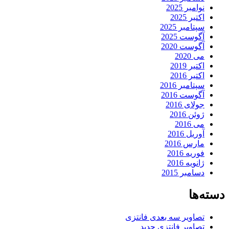
نوامبر 2025
اکتبر 2025
سپتامبر 2025
آگوست 2025
آگوست 2020
می 2020
اکتبر 2019
اکتبر 2016
سپتامبر 2016
آگوست 2016
جولای 2016
ژوئن 2016
می 2016
آوریل 2016
مارس 2016
فوریه 2016
ژانویه 2016
دسامبر 2015
دسته‌ها
تصاویر سه بعدی فانتزی
تصاویر فانتزی جدید