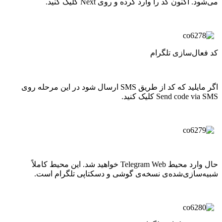
می‌شود. اکنون کد را وارد کرده و روی Next کلیک کنید.
کد فعال‌سازی تلگرام
اگر مایلید که کد از طریق SMS ارسال شود در این مرحله روی
Send code via SMS کلیک کنید.
حال وارد محیط Telegram Web خواهید شد. این محیط کاملاً
شبیه‌سازی‌شده‌ی نسخه‌ی گوشی و دسکتاپی تلگرام است.