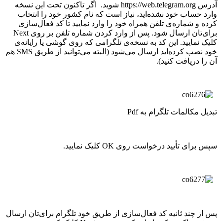
آدرس https://web.telegram.org شوید. اگر تاکنون تحت این نسخه
وارد حساب خود نشده‌اید، نیاز است که نام کشور خود را انتخاب
کرده و شماره‌ی تلفن همراه خود را وارد نمایید تا کد فعال‌سازی
برای‌تان ارسال شود. پس از وارد کردن شماره تلفن بر روی Next
کلیک نمایید. این کد به نسخه‌ی تلگرامی که روی گوشی یا رایانه‌ی
خود نصب کرده‌اید ارسال می‌شود (البته می‌توانید از طریق SMS هم
آن‌ را دریافت کنید).
تبدیل مکالمات تلگرام به Pdf
سپس برای تأیید درخواست روی OK کلیک نمایید.
پس از چند ثانیه کد فعال‌سازی از طریق خود تلگرام برای‌تان ارسال