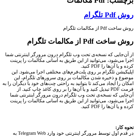
برچسب: Pdf مکالمات
روش Pdf تلگرام
روش ساخت Pdf از مکالمات تلگرام
روش ساخت Pdf از مکالمات تلگرام
از آن‌جایی که نسخه‌ی تحت وب تلگرام درون مرورگر اینترنتی شما
اجرا می‌شود، می‌توانید از این طریق به آسانی مکالمات را پرینت
کرده و یا آن‌ها را PDF کنید.
اپلیکیشن تلگرام بر روی پلت‌فرم‌های مختلفی اجرا می‌شود. این
موضوع و ذخیره شدن مکالمات بر روی سرورهای تلگرام، این
امکان را ایجاد می‌کند تا بتوانید به راحتی چت‌های خود با دیگران را به
فرمت PDF تبدیل کنید و یا آن‌ها را بر روی کاغذ چاپ کنید. از
آن‌جایی که نسخه‌ی تحت وب تلگرام درون مرورگر اینترنتی شما
اجرا می‌شود، می‌توانید از این طریق به آسانی مکالمات را پرینت
کرده و یا آن‌ها را PDF کنید.
نحوه کار:
در قدم اول توسط مرورگر اینترنتی خود وارد Telegram Web به