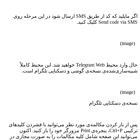
اگر مایلید که کد از طریق SMS ارسال شود در این مرحله روی
Send code via SMS کلیک کنید.
(image)
حال وارد محیط Telegram Web خواهید شد. این محیط کاملاً
شبیه‌سازی‌شده‌ی نسخه‌ی گوشی و دسکتاپی تلگرام است.
(image)
نسخه‌ی دسکتاپی تلگرام
پس از باز کردن مکالمه‌ی مورد نظر می‌توانید با فشردن کلیدهای
ترکیبی Ctrl+P، پنجره‌ی Print مرورگر خود را باز کنید. اکنون
می‌توانید این صفحه شامل کلیه مکالمات را به صورت مجازی در