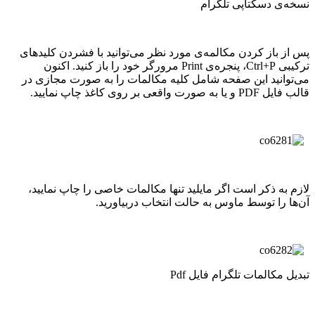
نسخه‌ی دسکتاپی تلگرام
پس از باز کردن مکالمه‌ی مورد نظر می‌توانید با فشردن کلیدهای
ترکیبی Ctrl+P، پنجره‌ی Print مرورگر خود را باز کنید. اکنون
می‌توانید این صفحه شامل کلیه مکالمات را به صورت مجازی در
قالب فایل PDF و یا به صورت واقعی بر روی کاغذ چاپ نمایید.
لازم به ذکر است اگر مایلید تنها مکالمات خاصی را چاپ نمایید،
آن‌ها را توسط ماوس به حالت انتخاب دربیاورید.
تبدیل مکالمات تلگرام فایل Pdf