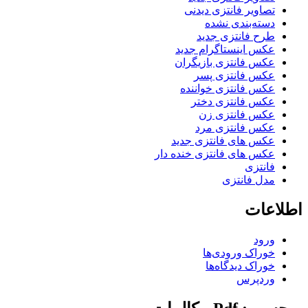
تصاویر فانتزی دیدنی
دسته‌بندی نشده
طرح فانتزی جدید
عکس اینستاگرام جدید
عکس فانتزی بازیگران
عکس فانتزی پسر
عکس فانتزی خواننده
عکس فانتزی دختر
عکس فانتزی زن
عکس فانتزی مرد
عکس های فانتزی جدید
عکس های فانتزی خنده دار
فانتزی
مدل فانتزی
اطلاعات
ورود
خوراک ورودی‌ها
خوراک دیدگاه‌ها
وردپرس