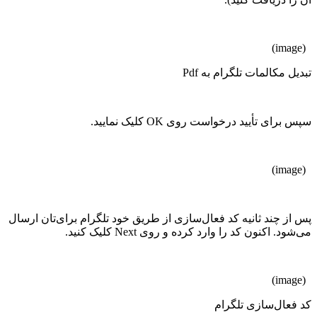
(image)
تبدیل مکالمات تلگرام به Pdf
سپس برای تأیید درخواست روی OK کلیک نمایید.
(image)
پس از چند ثانیه کد فعال‌سازی از طریق خود تلگرام برای‌تان ارسال
می‌شود. اکنون کد را وارد کرده و روی Next کلیک کنید.
(image)
کد فعال‌سازی تلگرام