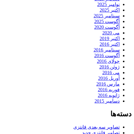
نوامبر 2025
اکتبر 2025
سپتامبر 2025
آگوست 2025
آگوست 2020
می 2020
اکتبر 2019
اکتبر 2016
سپتامبر 2016
آگوست 2016
جولای 2016
ژوئن 2016
می 2016
آوریل 2016
مارس 2016
فوریه 2016
ژانویه 2016
دسامبر 2015
دسته‌ها
تصاویر سه بعدی فانتزی
تصاویر فانتزی جدید