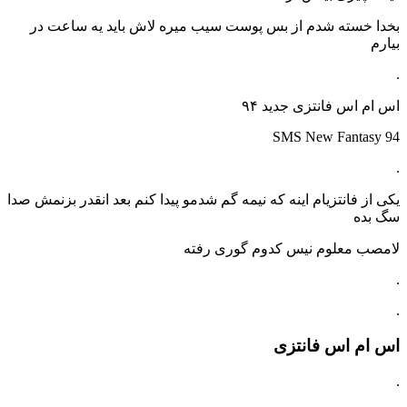
بخدا خسته شدم از بس پوست سیب میره لاش باید یه ساعت در
بیارم
.
اس ام اس فانتزی جدید ۹۴
SMS
New
Fantasy
94
.
یکی از فانتزیام اینه که نیمه گم شدمو پیدا کنم بعد انقدر بزنمش صدا
سگ بده
لامصب معلوم نیس کدوم گوری رفته
.
.
اس ام اس فانتزی
.