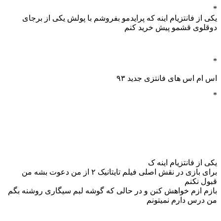
*
یکی از فانتزیام اینه که پرایدمو بفروشم با پولش یکی از برجای
دوقلوی قشمو پیش خرید کنم
*
اس ام اس های فانتزی جدید ۹۳
*
یکی از فانتزیام اینه ک
برای بازی در نقش اصلی فیلم تایتانیک ۲ از من دعوت بشه من
قبول نکنم
بازم ازم خواهش کنن و در حالی که گوشه لبم سیگاری روشنه بگم
من درس دارم نمیتونم