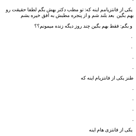
یکی از فانتزیامم اینه که: تو مطب دکتر بهش بگم لطفا حقیقت رو
بهم بگین بعد بلند شم و از پنجره مطبش به افق خیره بشم
و بگم: فقط بهم بگین چند روز دیگه زنده میمونم؟؟
.
.
.
.
طنز یکی از فانتزیام اینه که
.
.
.
.
یکی از فانتزی هام اینه