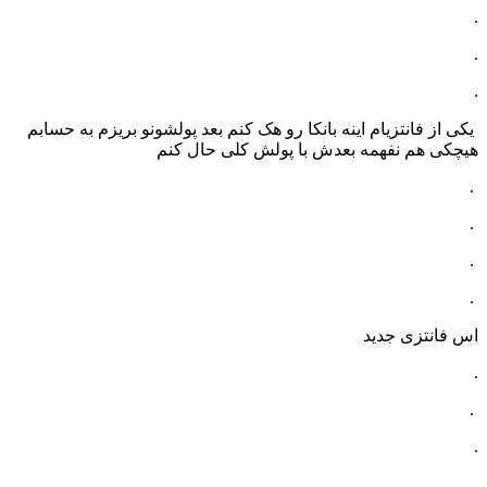
.
.
.
یکی از فانتزیام اینه بانکا رو هک کنم بعد پولشونو بریزم به حسابم
هیچکی هم نفهمه بعدش با پولش کلی حال کنم
.
.
.
.
اس فانتزی جدید
.
.
.
.