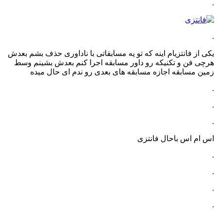
.
.
یکی از فانتزیام اینه که تو یه مسابقاتی با ناداوری حذف بشم بعدش
هرچی فن و تکنیکه رو داور مسابقه اجرا کنم بعدش بشینم وسط
زمین مسابقه اجازه مسابقه های بعدی رو ندم ای حال میده
.
.
.
اس ام اس باحال فانتزی
.
.
.
.