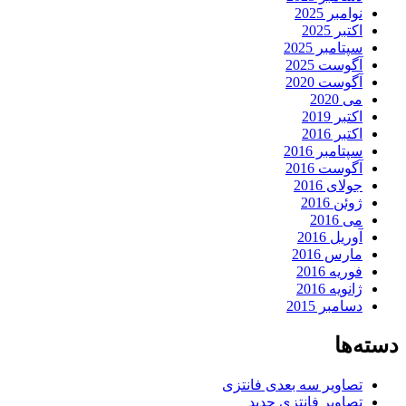
نوامبر 2025
اکتبر 2025
سپتامبر 2025
آگوست 2025
آگوست 2020
می 2020
اکتبر 2019
اکتبر 2016
سپتامبر 2016
آگوست 2016
جولای 2016
ژوئن 2016
می 2016
آوریل 2016
مارس 2016
فوریه 2016
ژانویه 2016
دسامبر 2015
دسته‌ها
تصاویر سه بعدی فانتزی
تصاویر فانتزی جدید