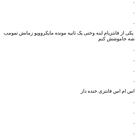
.
.
.
یکی از فانتزیام اینه وختی یک ثانیه مونده مایکروویو زمانش تمومب
شه خاموشش کنم
.
.
.
.
اس ام اس فانتزی خنده دار
.
.
.
.