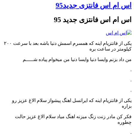
اس ام اس فانتزی جدید95
اس ام اس فانتزی جدید 95
یکی از فانتزیام اینه که همسرم اسمش دنیا باشه بعد با سرعت ۲۰۰
کیلومتر در ساعت بره
من داد بزنم وایسا دنیا وایسا دنیا من میخوام پیاده شـــــم
.
.
.
یکی از فانتزیام اینه که ایرانسل اهنگ پیشواز سلام الاغ عزیز رو
بزاره
فکر کن مادر زنت زنگ میزنه اهنگ میاد سلام الاغ عزیز حالت
چطوره
.