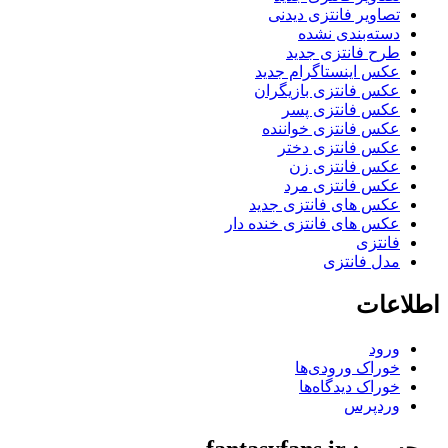
تصاویر فانتزی دیدنی
دسته‌بندی نشده
طرح فانتزی جدید
عکس اینستاگرام جدید
عکس فانتزی بازیگران
عکس فانتزی پسر
عکس فانتزی خواننده
عکس فانتزی دختر
عکس فانتزی زن
عکس فانتزی مرد
عکس های فانتزی جدید
عکس های فانتزی خنده دار
فانتزی
مدل فانتزی
اطلاعات
ورود
خوراک ورودی‌ها
خوراک دیدگاه‌ها
وردپرس