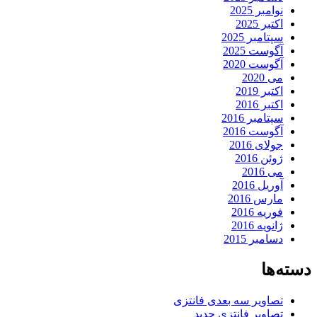
نوامبر 2025
اکتبر 2025
سپتامبر 2025
آگوست 2025
آگوست 2020
می 2020
اکتبر 2019
اکتبر 2016
سپتامبر 2016
آگوست 2016
جولای 2016
ژوئن 2016
می 2016
آوریل 2016
مارس 2016
فوریه 2016
ژانویه 2016
دسامبر 2015
دسته‌ها
تصاویر سه بعدی فانتزی
تصاویر فانتزی جدید