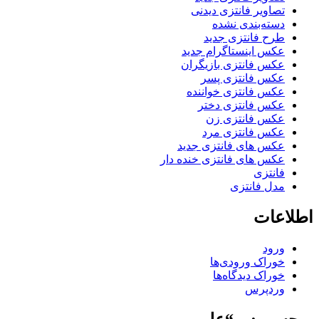
تصاویر فانتزی دیدنی
دسته‌بندی نشده
طرح فانتزی جدید
عکس اینستاگرام جدید
عکس فانتزی بازیگران
عکس فانتزی پسر
عکس فانتزی خواننده
عکس فانتزی دختر
عکس فانتزی زن
عکس فانتزی مرد
عکس های فانتزی جدید
عکس های فانتزی خنده دار
فانتزی
مدل فانتزی
اطلاعات
ورود
خوراک ورودی‌ها
خوراک دیدگاه‌ها
وردپرس