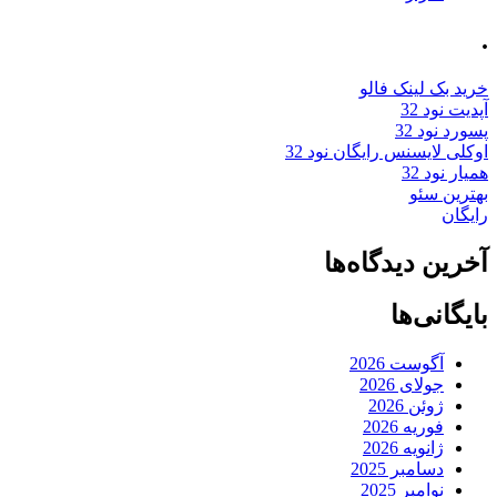
.
خرید بک لینک فالو
آپدیت نود 32
پسورد نود 32
اوکلی لایسنس رایگان نود 32
همیار نود 32
بهترین سئو
رایگان
آخرین دیدگاه‌ها
بایگانی‌ها
آگوست 2026
جولای 2026
ژوئن 2026
فوریه 2026
ژانویه 2026
دسامبر 2025
نوامبر 2025