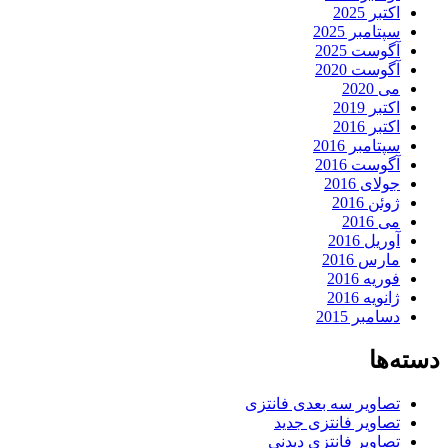
اکتبر 2025
سپتامبر 2025
آگوست 2025
آگوست 2020
می 2020
اکتبر 2019
اکتبر 2016
سپتامبر 2016
آگوست 2016
جولای 2016
ژوئن 2016
می 2016
آوریل 2016
مارس 2016
فوریه 2016
ژانویه 2016
دسامبر 2015
دسته‌ها
تصاویر سه بعدی فانتزی
تصاویر فانتزی جدید
تصاویر فانتزی دیدنی