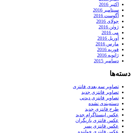
اکتبر 2016
سپتامبر 2016
آگوست 2016
جولای 2016
ژوئن 2016
می 2016
آوریل 2016
مارس 2016
فوریه 2016
ژانویه 2016
دسامبر 2015
دسته‌ها
تصاویر سه بعدی فانتزی
تصاویر فانتزی جدید
تصاویر فانتزی دیدنی
دسته‌بندی نشده
طرح فانتزی جدید
عکس اینستاگرام جدید
عکس فانتزی بازیگران
عکس فانتزی پسر
عکس فانتزی خواننده