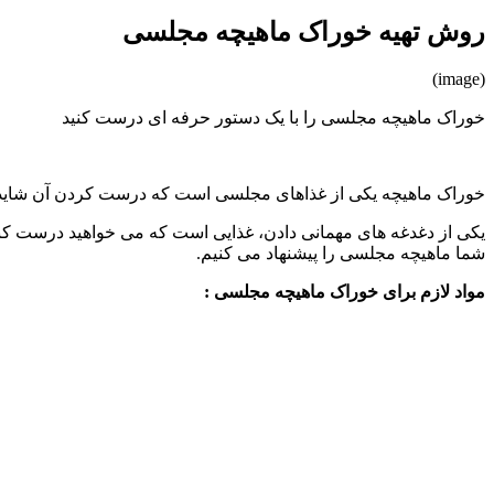
روش تهیه خوراک ماهیچه مجلسی
(image)
خوراک ماهیچه مجلسی را با یک دستور حرفه ای درست کنید
خوراک ماهیچه یکی از غذاهای مجلسی است که درست کردن آن شاید کم
یکی از دغدغه های مهمانی دادن، غذایی است که می خواهید درست کنید. 
شما ماهیچه مجلسی را پیشنهاد می کنیم.
مواد لازم برای خوراک ماهیچه مجلسی :