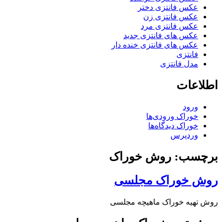
عکس فانتزی دختر
عکس فانتزی زن
عکس فانتزی مرد
عکس های فانتزی جدید
عکس های فانتزی خنده دار
فانتزی
مدل فانتزی
اطلاعات
ورود
خوراک ورودی‌ها
خوراک دیدگاه‌ها
وردپرس
برچسب: روش خوراک
روش خوراک مجلسی
روش تهیه خوراک ماهیچه مجلسی