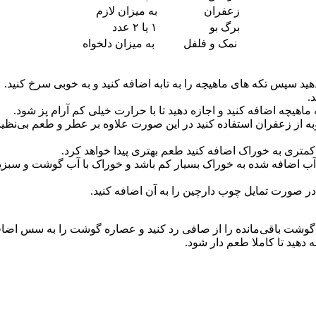
زعفران
به میزان لازم
برگ بو
۱ یا ۲ عدد
نمک و فلفل
به میزان دلخواه
دهید سپس تکه های ماهیچه را به تابه اضافه کنید و به خوبی سرخ کنید.
.
ه از زعفران استفاده کنید در این صورت علاوه بر عطر و طعم بی‌نظیر
کمتری به خوراک اضافه کنید طعم بهتری پیدا خواهد کرد.
ب اضافه شده به خوراک بسیار کم باشد و خوراک با آب گوشت و سبزی
 صورت تمایل چوب دارچین را به آن اضافه کنید.
 گوشت باقی‌مانده را از صافی رد کنید و عصاره گوشت را به سس اضافه 