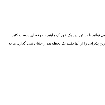
توانید با دستور زیر یک خوراک ماهیچه حرفه ای درست کنید.
یرایی را از آنها بکنید یک لحظه هم راحتتان نمی گذارد. ما به