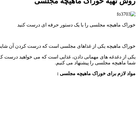
روش تهیه خوراک ماهیچه مجلسی
خوراک ماهیچه مجلسی را با یک دستور حرفه ای درست کنید
خوراک ماهیچه یکی از غذاهای مجلسی است که درست کردن آن شاید کم
یکی از دغدغه های مهمانی دادن، غذایی است که می خواهید درست کنید. 
شما ماهیچه مجلسی را پیشنهاد می کنیم.
مواد لازم برای خوراک ماهیچه مجلسی :