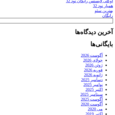
اوکلی لایسنس رایگان نود 32
همیار نود 32
بهترین سئو
رایگان
آخرین دیدگاه‌ها
بایگانی‌ها
آگوست 2026
جولای 2026
ژوئن 2026
فوریه 2026
ژانویه 2026
دسامبر 2025
نوامبر 2025
اکتبر 2025
سپتامبر 2025
آگوست 2025
آگوست 2020
می 2020
اکتبر 2019