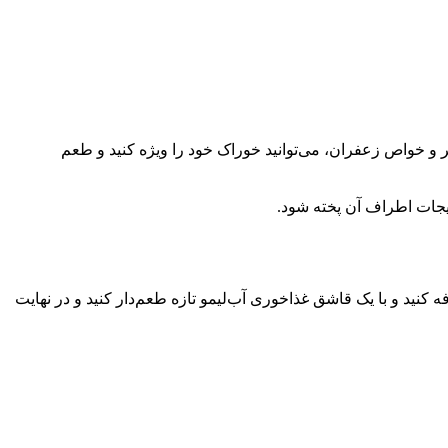
 و خواص زعفران، می‌توانید خوراک خود را ویژه کنید و طعم
جات اطراف آن پخته شود.
کنید و با یک قاشق غذاخوری آب‌لیمو تازه طعم‌دار کنید و در نهایت