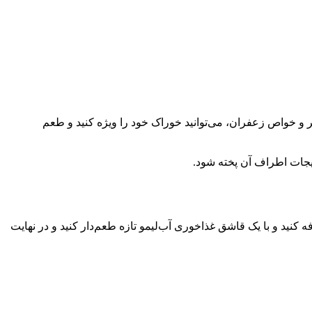
 و خواص زعفران، می‌توانید خوراک خود را ویژه کنید و طعم
جات اطراف آن پخته شود.
کنید و با یک قاشق غذاخوری آب‌لیمو تازه طعم‌دار کنید و در نهایت