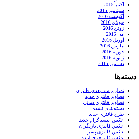
اکتبر 2016
سپتامبر 2016
آگوست 2016
جولای 2016
ژوئن 2016
می 2016
آوریل 2016
مارس 2016
فوریه 2016
ژانویه 2016
دسامبر 2015
دسته‌ها
تصاویر سه بعدی فانتزی
تصاویر فانتزی جدید
تصاویر فانتزی دیدنی
دسته‌بندی نشده
طرح فانتزی جدید
عکس اینستاگرام جدید
عکس فانتزی بازیگران
عکس فانتزی پسر
عکس فانتزی خواننده