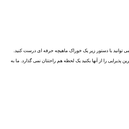
توانید با دستور زیر یک خوراک ماهیچه حرفه ای درست کنید.
یرایی را از آنها بکنید یک لحظه هم راحتتان نمی گذارد. ما به