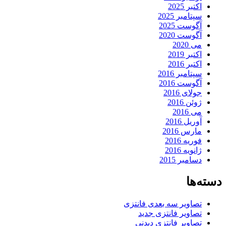
اکتبر 2025
سپتامبر 2025
آگوست 2025
آگوست 2020
می 2020
اکتبر 2019
اکتبر 2016
سپتامبر 2016
آگوست 2016
جولای 2016
ژوئن 2016
می 2016
آوریل 2016
مارس 2016
فوریه 2016
ژانویه 2016
دسامبر 2015
دسته‌ها
تصاویر سه بعدی فانتزی
تصاویر فانتزی جدید
تصاویر فانتزی دیدنی