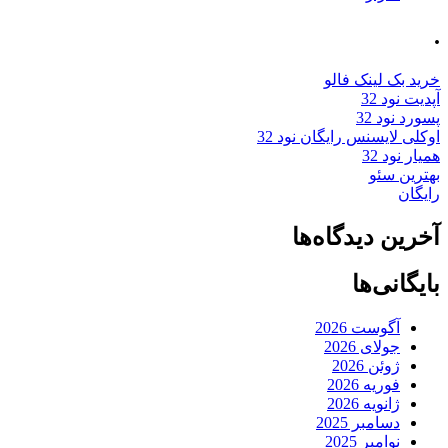
.
خرید بک لینک فالو
آپدیت نود 32
پسورد نود 32
اوکلی لایسنس رایگان نود 32
همیار نود 32
بهترین سئو
رایگان
آخرین دیدگاه‌ها
بایگانی‌ها
آگوست 2026
جولای 2026
ژوئن 2026
فوریه 2026
ژانویه 2026
دسامبر 2025
نوامبر 2025