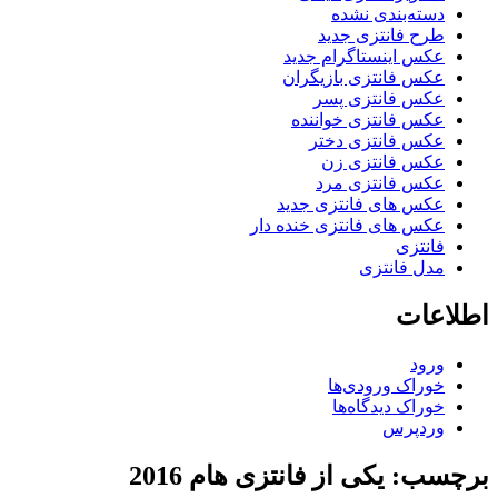
دسته‌بندی نشده
طرح فانتزی جدید
عکس اینستاگرام جدید
عکس فانتزی بازیگران
عکس فانتزی پسر
عکس فانتزی خواننده
عکس فانتزی دختر
عکس فانتزی زن
عکس فانتزی مرد
عکس های فانتزی جدید
عکس های فانتزی خنده دار
فانتزی
مدل فانتزی
اطلاعات
ورود
خوراک ورودی‌ها
خوراک دیدگاه‌ها
وردپرس
برچسب: یکی از فانتزی هام 2016