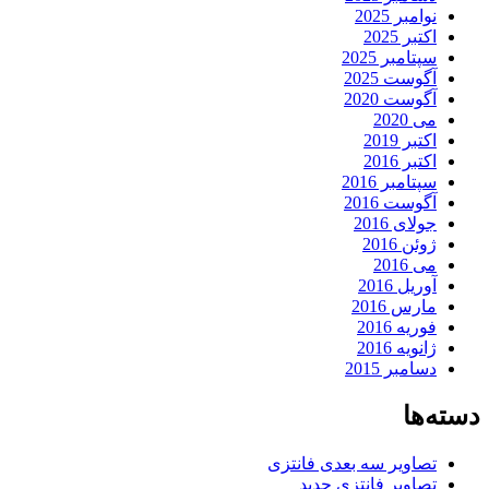
نوامبر 2025
اکتبر 2025
سپتامبر 2025
آگوست 2025
آگوست 2020
می 2020
اکتبر 2019
اکتبر 2016
سپتامبر 2016
آگوست 2016
جولای 2016
ژوئن 2016
می 2016
آوریل 2016
مارس 2016
فوریه 2016
ژانویه 2016
دسامبر 2015
دسته‌ها
تصاویر سه بعدی فانتزی
تصاویر فانتزی جدید