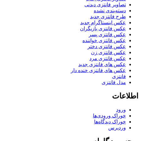
تصاویر فانتزی دیدنی
دسته‌بندی نشده
طرح فانتزی جدید
عکس اینستاگرام جدید
عکس فانتزی بازیگران
عکس فانتزی پسر
عکس فانتزی خواننده
عکس فانتزی دختر
عکس فانتزی زن
عکس فانتزی مرد
عکس های فانتزی جدید
عکس های فانتزی خنده دار
فانتزی
مدل فانتزی
اطلاعات
ورود
خوراک ورودی‌ها
خوراک دیدگاه‌ها
وردپرس