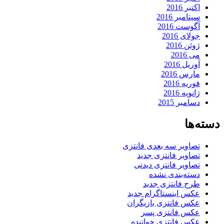
اکتبر 2016
سپتامبر 2016
آگوست 2016
جولای 2016
ژوئن 2016
می 2016
آوریل 2016
مارس 2016
فوریه 2016
ژانویه 2016
دسامبر 2015
دسته‌ها
تصاویر سه بعدی فانتزی
تصاویر فانتزی جدید
تصاویر فانتزی دیدنی
دسته‌بندی نشده
طرح فانتزی جدید
عکس اینستاگرام جدید
عکس فانتزی بازیگران
عکس فانتزی پسر
عکس فانتزی خواننده