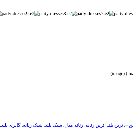
ن –
,
ترین بلند
,
ترین زنانه
,
زنانه مدل
,
شیک بلند
,
شیک زنانه
,
گالری بلند
,