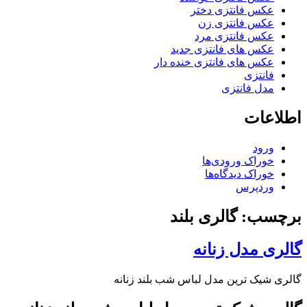
عکس فانتزی دختر
عکس فانتزی زن
عکس فانتزی مرد
عکس های فانتزی جدید
عکس های فانتزی خنده دار
فانتزی
مدل فانتزی
اطلاعات
ورود
خوراک ورودی‌ها
خوراک دیدگاه‌ها
وردپرس
برچسب: گالری بلند
گالری مدل زنانه
گالری شیک ترین مدل لباس شب بلند زنانه