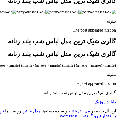
گالری شیک ترین مدل لباس شب بلند زنانه
بیتوته
The post appeared first on .
گالری شیک ترین مدل لباس شب بلند زنانه
گالری شیک ترین مدل لباس شب بلند زنانه
(image) (image) (image) (image) (image) (image) (image) (image) (image) (image)
بیتوته
The post appeared first on .
گالری شیک ترین مدل لباس شب بلند زنانه
دانلود موزیک
ارسال شده در
می 31, 2016
نویسنده
دسته‌ها
مدل فانتزی
برچسب‌ها
تری
با افتخار نیرو گرفته از WordPress