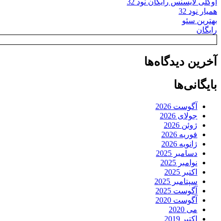
اوکلی لایسنس رایگان نود 32
همیار نود 32
بهترین سئو
رایگان
آخرین دیدگاه‌ها
بایگانی‌ها
آگوست 2026
جولای 2026
ژوئن 2026
فوریه 2026
ژانویه 2026
دسامبر 2025
نوامبر 2025
اکتبر 2025
سپتامبر 2025
آگوست 2025
آگوست 2020
می 2020
اکتبر 2019