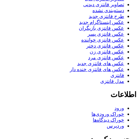
تصاویر فانتزی دیدنی
دسته‌بندی نشده
طرح فانتزی جدید
عکس اینستاگرام جدید
عکس فانتزی بازیگران
عکس فانتزی پسر
عکس فانتزی خواننده
عکس فانتزی دختر
عکس فانتزی زن
عکس فانتزی مرد
عکس های فانتزی جدید
عکس های فانتزی خنده دار
فانتزی
مدل فانتزی
اطلاعات
ورود
خوراک ورودی‌ها
خوراک دیدگاه‌ها
وردپرس