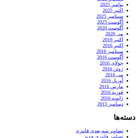
نوامبر 2025
اکتبر 2025
سپتامبر 2025
آگوست 2025
آگوست 2020
می 2020
اکتبر 2019
اکتبر 2016
سپتامبر 2016
آگوست 2016
جولای 2016
ژوئن 2016
می 2016
آوریل 2016
مارس 2016
فوریه 2016
ژانویه 2016
دسامبر 2015
دسته‌ها
تصاویر سه بعدی فانتزی
تصاویر فانتزی جدید