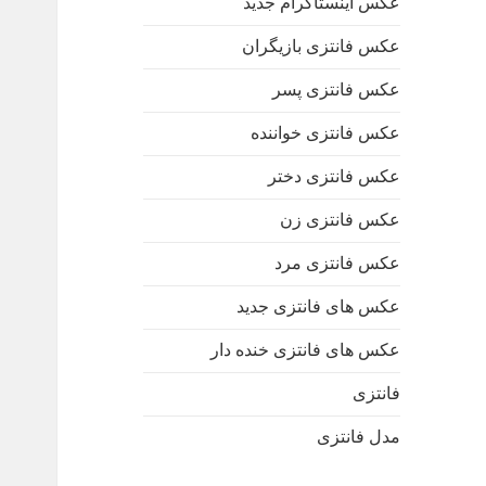
عکس اینستاگرام جدید
عکس فانتزی بازیگران
عکس فانتزی پسر
عکس فانتزی خواننده
عکس فانتزی دختر
عکس فانتزی زن
عکس فانتزی مرد
عکس های فانتزی جدید
عکس های فانتزی خنده دار
فانتزی
مدل فانتزی