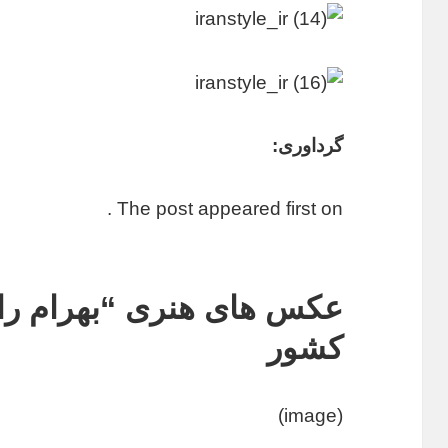
گرداوری:
The post appeared first on .
عکس های هنری “بهرام راد
کشور
(image)