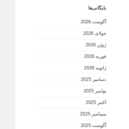
بایگانی‌ها
آگوست 2026
جولای 2026
ژوئن 2026
فوریه 2026
ژانویه 2026
دسامبر 2025
نوامبر 2025
اکتبر 2025
سپتامبر 2025
آگوست 2025