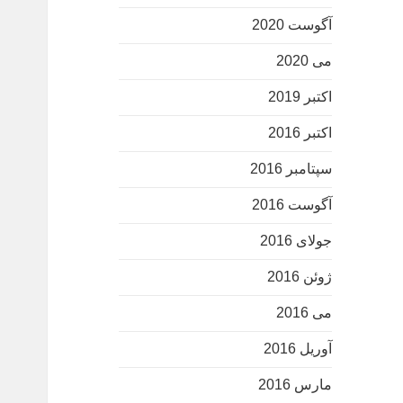
آگوست 2020
می 2020
اکتبر 2019
اکتبر 2016
سپتامبر 2016
آگوست 2016
جولای 2016
ژوئن 2016
می 2016
آوریل 2016
مارس 2016