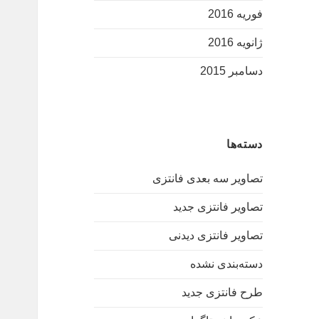
فوریه 2016
ژانویه 2016
دسامبر 2015
دسته‌ها
تصاویر سه بعدی فانتزی
تصاویر فانتزی جدید
تصاویر فانتزی دیدنی
دسته‌بندی نشده
طرح فانتزی جدید