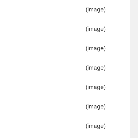
(image)
(image)
(image)
(image)
(image)
(image)
(image)