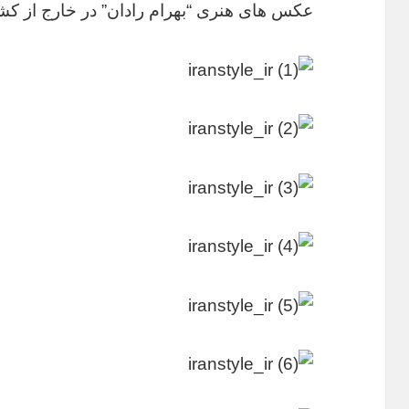
عکس های هنری “بهرام رادان” در خارج از کش