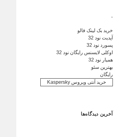
.
خرید بک لینک فالو
آپدیت نود 32
پسورد نود 32
اوکلی لایسنس رایگان نود 32
همیار نود 32
بهترین سئو
رایگان
خرید آنتی ویروس Kaspersky
آخرین دیدگاه‌ها