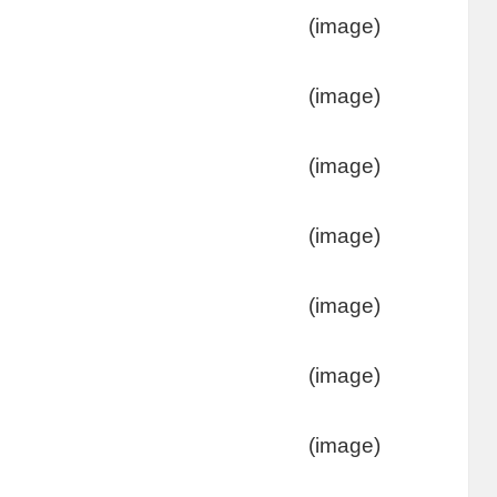
(image)
(image)
(image)
(image)
(image)
(image)
(image)