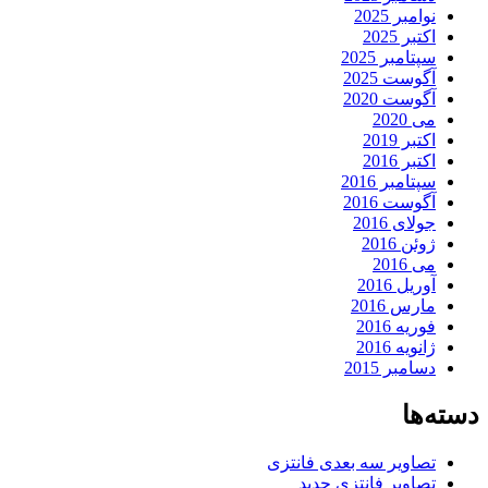
نوامبر 2025
اکتبر 2025
سپتامبر 2025
آگوست 2025
آگوست 2020
می 2020
اکتبر 2019
اکتبر 2016
سپتامبر 2016
آگوست 2016
جولای 2016
ژوئن 2016
می 2016
آوریل 2016
مارس 2016
فوریه 2016
ژانویه 2016
دسامبر 2015
دسته‌ها
تصاویر سه بعدی فانتزی
تصاویر فانتزی جدید