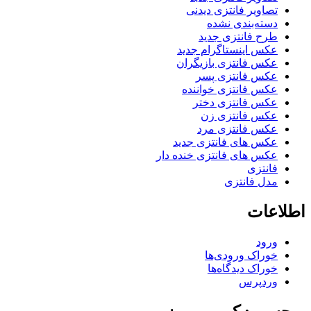
تصاویر فانتزی دیدنی
دسته‌بندی نشده
طرح فانتزی جدید
عکس اینستاگرام جدید
عکس فانتزی بازیگران
عکس فانتزی پسر
عکس فانتزی خواننده
عکس فانتزی دختر
عکس فانتزی زن
عکس فانتزی مرد
عکس های فانتزی جدید
عکس های فانتزی خنده دار
فانتزی
مدل فانتزی
اطلاعات
ورود
خوراک ورودی‌ها
خوراک دیدگاه‌ها
وردپرس