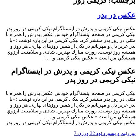
برچسب: کریمی روز
عکس در پدر
عکس نیکی کریمی و پدرش در اینستاگرام نیکی کریمی در روز پدر
نیکی کریمی در صفحه اینستاگرام خودش عکس پدرش را همراه با
متنی در روز پدر منتشر کرد. نیکی کریمی در این باره نوشت : «با
پدر عزيز دل و مهربانم در يكي از همين روزهای بهاری. هر روز و
هميشه روز توست. روزت مبارك بهترين. شادی و سلامتيت آرزوي
هميشگي من است.» عکس نیکی کریمی و […]
عکس نیکی کریمی و پدرش در اینستاگرام
نیکی کریمی در روز پدر
نیکی کریمی در صفحه اینستاگرام خودش عکس پدرش را همراه با
متنی در روز پدر منتشر کرد. نیکی کریمی در این باره نوشت : «با
پدر عزيز دل و مهربانم در يكي از همين روزهای بهاری. هر روز و
هميشه روز توست. روزت مبارك بهترين. شادی و سلامتيت آرزوي
هميشگي من است.» عکس نیکی کریمی و […]
عکس نیکی کریمی و پدرش در اینستاگرام نیکی کریمی در روز پدر
یوزرنیم و پسورد نود 32 ورژن 7