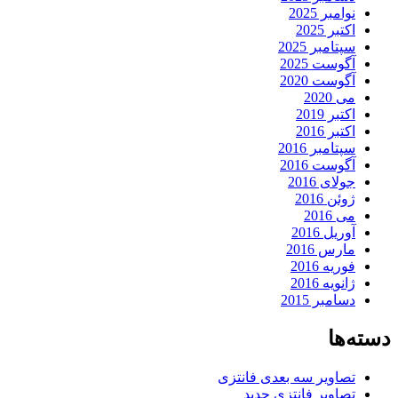
نوامبر 2025
اکتبر 2025
سپتامبر 2025
آگوست 2025
آگوست 2020
می 2020
اکتبر 2019
اکتبر 2016
سپتامبر 2016
آگوست 2016
جولای 2016
ژوئن 2016
می 2016
آوریل 2016
مارس 2016
فوریه 2016
ژانویه 2016
دسامبر 2015
دسته‌ها
تصاویر سه بعدی فانتزی
تصاویر فانتزی جدید