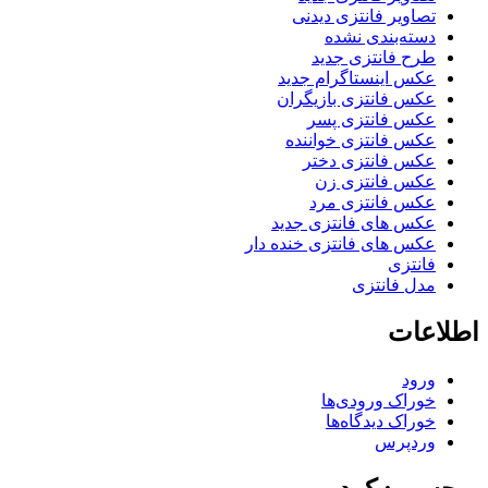
تصاویر فانتزی دیدنی
دسته‌بندی نشده
طرح فانتزی جدید
عکس اینستاگرام جدید
عکس فانتزی بازیگران
عکس فانتزی پسر
عکس فانتزی خواننده
عکس فانتزی دختر
عکس فانتزی زن
عکس فانتزی مرد
عکس های فانتزی جدید
عکس های فانتزی خنده دار
فانتزی
مدل فانتزی
اطلاعات
ورود
خوراک ورودی‌ها
خوراک دیدگاه‌ها
وردپرس