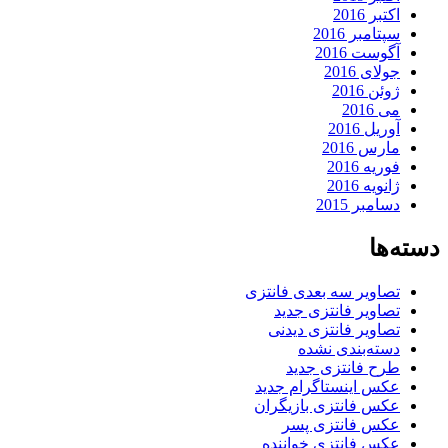
اکتبر 2016
سپتامبر 2016
آگوست 2016
جولای 2016
ژوئن 2016
می 2016
آوریل 2016
مارس 2016
فوریه 2016
ژانویه 2016
دسامبر 2015
دسته‌ها
تصاویر سه بعدی فانتزی
تصاویر فانتزی جدید
تصاویر فانتزی دیدنی
دسته‌بندی نشده
طرح فانتزی جدید
عکس اینستاگرام جدید
عکس فانتزی بازیگران
عکس فانتزی پسر
عکس فانتزی خواننده