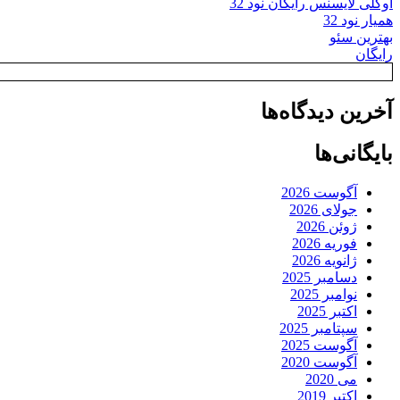
اوکلی لایسنس رایگان نود 32
همیار نود 32
بهترین سئو
رایگان
آخرین دیدگاه‌ها
بایگانی‌ها
آگوست 2026
جولای 2026
ژوئن 2026
فوریه 2026
ژانویه 2026
دسامبر 2025
نوامبر 2025
اکتبر 2025
سپتامبر 2025
آگوست 2025
آگوست 2020
می 2020
اکتبر 2019