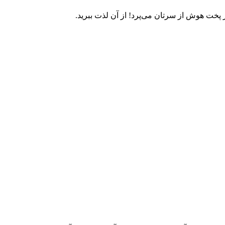
 هوش از سرتان می‌پرد! از آن لذت ببرید. ‏