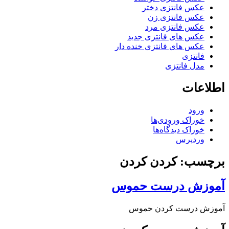
عکس فانتزی دختر
عکس فانتزی زن
عکس فانتزی مرد
عکس های فانتزی جدید
عکس های فانتزی خنده دار
فانتزی
مدل فانتزی
اطلاعات
ورود
خوراک ورودی‌ها
خوراک دیدگاه‌ها
وردپرس
برچسب: کردن کردن
آموزش درست حموس
آموزش درست کردن حموس