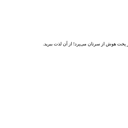
 هوش از سرتان می‌پرد! از آن لذت ببرید. ‏