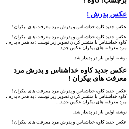
برچسب: کاوه !
عکس پدرش !
عکس جدید کاوه خداشناس و پدرش مرد معرفت های بیکران !
عکس جدید کاوه خداشناس و پدرش مرد معرفت های بیکران !
کاوه خداشناس با منتشر کردن تصویر زیر نوست : به همراه پدرم ،
مرد معرفته های بیکران عکس جدید…
نوشته اولین بار در پدیدار شد.
عکس جدید کاوه خداشناس و پدرش مرد
معرفت های بیکران !
عکس جدید کاوه خداشناس و پدرش مرد معرفت های بیکران !
کاوه خداشناس با منتشر کردن تصویر زیر نوست : به همراه پدرم ،
مرد معرفته های بیکران عکس جدید…
نوشته اولین بار در پدیدار شد.
عکس جدید کاوه خداشناس و پدرش مرد معرفت های بیکران !