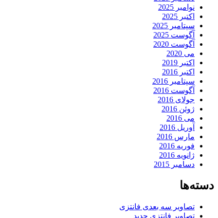
نوامبر 2025
اکتبر 2025
سپتامبر 2025
آگوست 2025
آگوست 2020
می 2020
اکتبر 2019
اکتبر 2016
سپتامبر 2016
آگوست 2016
جولای 2016
ژوئن 2016
می 2016
آوریل 2016
مارس 2016
فوریه 2016
ژانویه 2016
دسامبر 2015
دسته‌ها
تصاویر سه بعدی فانتزی
تصاویر فانتزی جدید