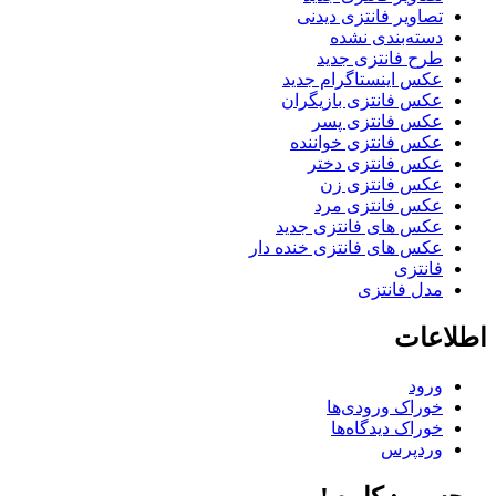
تصاویر فانتزی دیدنی
دسته‌بندی نشده
طرح فانتزی جدید
عکس اینستاگرام جدید
عکس فانتزی بازیگران
عکس فانتزی پسر
عکس فانتزی خواننده
عکس فانتزی دختر
عکس فانتزی زن
عکس فانتزی مرد
عکس های فانتزی جدید
عکس های فانتزی خنده دار
فانتزی
مدل فانتزی
اطلاعات
ورود
خوراک ورودی‌ها
خوراک دیدگاه‌ها
وردپرس