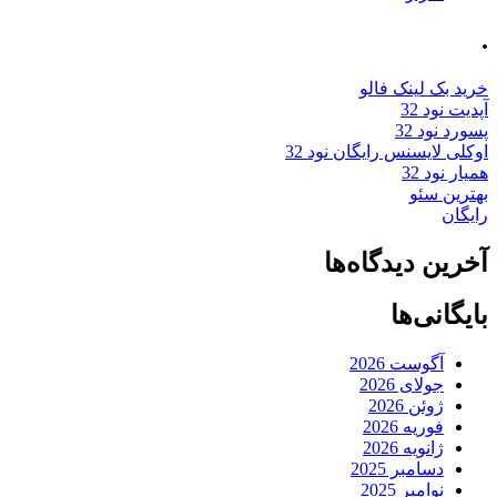
.
خرید بک لینک فالو
آپدیت نود 32
پسورد نود 32
اوکلی لایسنس رایگان نود 32
همیار نود 32
بهترین سئو
رایگان
آخرین دیدگاه‌ها
بایگانی‌ها
آگوست 2026
جولای 2026
ژوئن 2026
فوریه 2026
ژانویه 2026
دسامبر 2025
نوامبر 2025