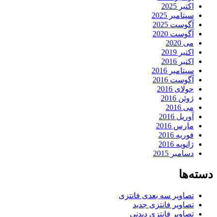
اکتبر 2025
سپتامبر 2025
آگوست 2025
آگوست 2020
می 2020
اکتبر 2019
اکتبر 2016
سپتامبر 2016
آگوست 2016
جولای 2016
ژوئن 2016
می 2016
آوریل 2016
مارس 2016
فوریه 2016
ژانویه 2016
دسامبر 2015
دسته‌ها
تصاویر سه بعدی فانتزی
تصاویر فانتزی جدید
تصاویر فانتزی دیدنی