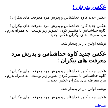
عکس پدرش !
عکس جدید کاوه خداشناس و پدرش مرد معرفت های بیکران !
عکس جدید کاوه خداشناس و پدرش مرد معرفت های بیکران !
کاوه خداشناس با منتشر کردن تصویر زیر نوست : به همراه پدرم ،
مرد معرفته های بیکران عکس جدید…
نوشته اولین بار در پدیدار شد.
عکس جدید کاوه خداشناس و پدرش مرد
معرفت های بیکران !
عکس جدید کاوه خداشناس و پدرش مرد معرفت های بیکران !
کاوه خداشناس با منتشر کردن تصویر زیر نوست : به همراه پدرم ،
مرد معرفته های بیکران عکس جدید…
نوشته اولین بار در پدیدار شد.
عکس جدید کاوه خداشناس و پدرش مرد معرفت های بیکران !
صبحانه