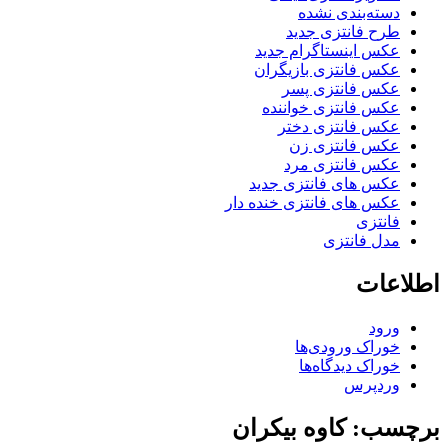
دسته‌بندی نشده
طرح فانتزی جدید
عکس اینستاگرام جدید
عکس فانتزی بازیگران
عکس فانتزی پسر
عکس فانتزی خواننده
عکس فانتزی دختر
عکس فانتزی زن
عکس فانتزی مرد
عکس های فانتزی جدید
عکس های فانتزی خنده دار
فانتزی
مدل فانتزی
اطلاعات
ورود
خوراک ورودی‌ها
خوراک دیدگاه‌ها
وردپرس
برچسب: کاوه بیکران