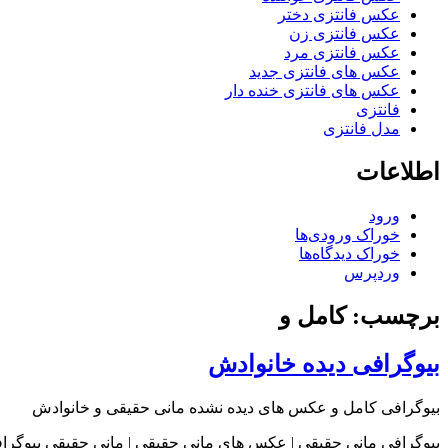
عکس فانتزی دختر
عکس فانتزی زن
عکس فانتزی مرد
عکس های فانتزی جدید
عکس های فانتزی خنده دار
فانتزی
مدل فانتزی
اطلاعات
ورود
خوراک ورودی‌ها
خوراک دیدگاه‌ها
وردپرس
برچسب: کامل و
بیوگرافی دیده خانوادش
بیوگرافی کامل و عکس های دیده نشده مانی حقیقی و خانوادش
بیوگرافی مانی حقیقی | عکس های مانی حقیقی | مانی حقیقی بیوگرافی مانی حقیقی مانی حقیقی (۱۳۴۸، تهران) کارگردان، نویسنده 