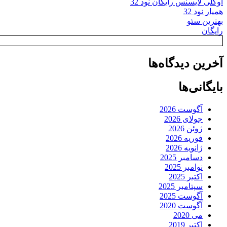
اوکلی لایسنس رایگان نود 32
همیار نود 32
بهترین سئو
رایگان
آخرین دیدگاه‌ها
بایگانی‌ها
آگوست 2026
جولای 2026
ژوئن 2026
فوریه 2026
ژانویه 2026
دسامبر 2025
نوامبر 2025
اکتبر 2025
سپتامبر 2025
آگوست 2025
آگوست 2020
می 2020
اکتبر 2019