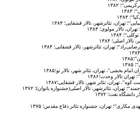
یمی“؛ ۱۳۸۲
۱۳۸
؛ ۱۳۸۳
؛ تهران، تئاترشهر، تالار قشقایی؛ ۱۳۸۳
ن، تالار مولوی؛ ۱۳۸۳
ی“؛ ۱۳۸۴
الار اصلی؛ ۱۳۸۴
راد“؛ تهران، تئاترشهر، تالار قشقایی؛ ۱۳۸۴
۱۳۸
۱۳۸
ام بخشی”، تهران، تئاتر شهر، تالار نو؛۱۳۸۵
هران تالار وحدت؛۱۳۸۶
ه”، تهران، تئاتر شهر، تالار قشقایی؛۱۳۸۷
 تهران، تئاترشهر، تالار اصلی(جشنواره بانوان)؛ ۱۳۷۲
انشگاه نفت؛ ۱۳۷۲
مکاری“؛ تهران، جشنواره تئاتر دفاع مقدس؛ ۱۳۷۵