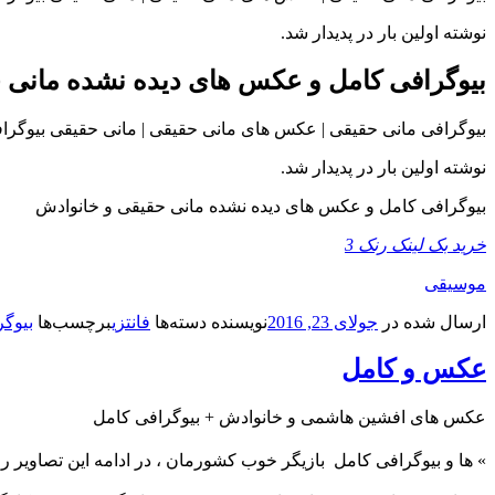
نوشته اولین بار در پدیدار شد.
بیوگرافی کامل و عکس های دیده نشده مانی 
بیوگرافی مانی حقیقی | عکس های مانی حقیقی | مانی حقیقی بیوگرافی مانی حقیقی مانی حقیقی (۱۳۴۸، تهران) کارگردان، نویسنده 
نوشته اولین بار در پدیدار شد.
بیوگرافی کامل و عکس های دیده نشده مانی حقیقی و خانوادش
خرید بک لینک رنک 3
موسیقی
ارسال شده در
جولای 23, 2016
نویسنده
دسته‌ها
فانتزی
برچسب‌ها
بیوگ
عکس و کامل
عکس های افشین هاشمی و خانوادش + بیوگرافی کامل
»
ها و بیوگرافی کامل
بازیگر خوب کشورمان ، در ادامه این تصاویر را