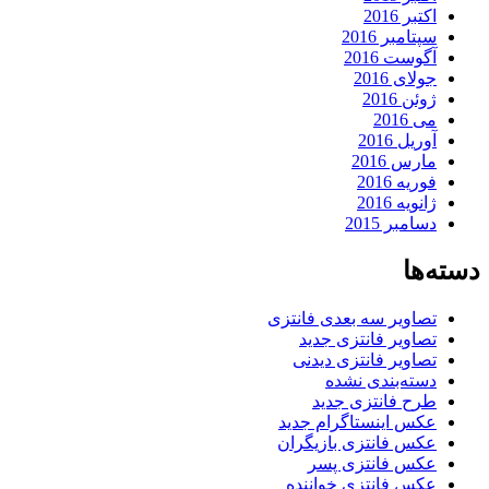
اکتبر 2016
سپتامبر 2016
آگوست 2016
جولای 2016
ژوئن 2016
می 2016
آوریل 2016
مارس 2016
فوریه 2016
ژانویه 2016
دسامبر 2015
دسته‌ها
تصاویر سه بعدی فانتزی
تصاویر فانتزی جدید
تصاویر فانتزی دیدنی
دسته‌بندی نشده
طرح فانتزی جدید
عکس اینستاگرام جدید
عکس فانتزی بازیگران
عکس فانتزی پسر
عکس فانتزی خواننده