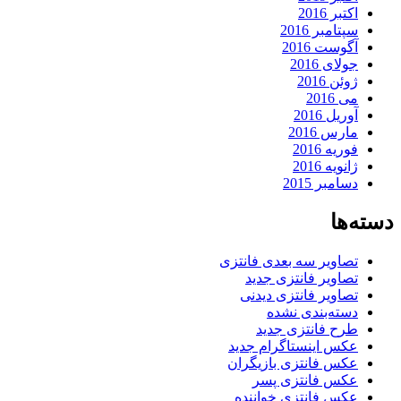
اکتبر 2016
سپتامبر 2016
آگوست 2016
جولای 2016
ژوئن 2016
می 2016
آوریل 2016
مارس 2016
فوریه 2016
ژانویه 2016
دسامبر 2015
دسته‌ها
تصاویر سه بعدی فانتزی
تصاویر فانتزی جدید
تصاویر فانتزی دیدنی
دسته‌بندی نشده
طرح فانتزی جدید
عکس اینستاگرام جدید
عکس فانتزی بازیگران
عکس فانتزی پسر
عکس فانتزی خواننده