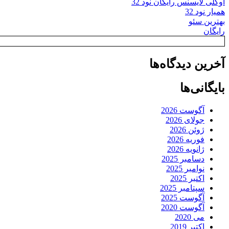
اوکلی لایسنس رایگان نود 32
همیار نود 32
بهترین سئو
رایگان
آخرین دیدگاه‌ها
بایگانی‌ها
آگوست 2026
جولای 2026
ژوئن 2026
فوریه 2026
ژانویه 2026
دسامبر 2025
نوامبر 2025
اکتبر 2025
سپتامبر 2025
آگوست 2025
آگوست 2020
می 2020
اکتبر 2019