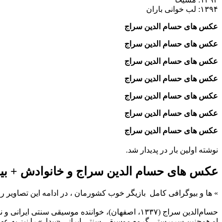
۱۳۹۴: لب خوانی باران
عکس های حسام الدین سراج
عکس های حسام الدین سراج
عکس های حسام الدین سراج
عکس های حسام الدین سراج
عکس های حسام الدین سراج
عکس های حسام الدین سراج
عکس های حسام الدین سراج
نوشته اولین بار در پدیدار شد.
عکس های حسام الدین سراج و خانوادش + بی
»
ها و بیوگرافی کامل
بازیگر خوب کشورمان ، در ادامه این تصاویر را