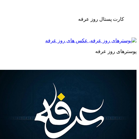
ارت پستال روز عرفه
ای روز عرفه