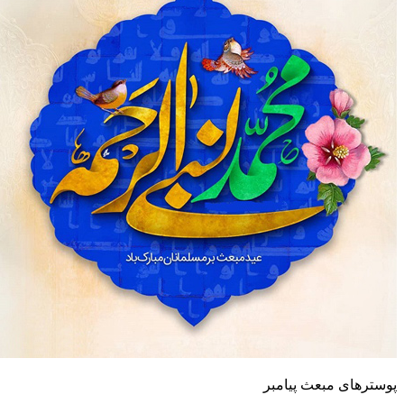
ای مبعث پیامبر