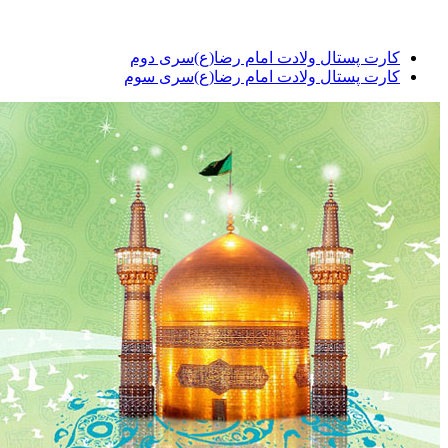
ارت پستال ولادت امام رضا(ع)سری دوم
ارت پستال ولادت امام رضا(ع)سری سوم