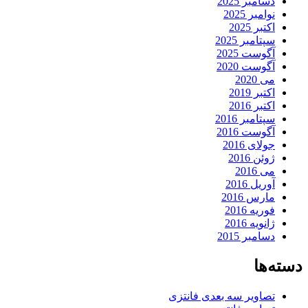
سامبر 2025
وامبر 2025
کتبر 2025
پتامبر 2025
گوست 2025
گوست 2020
ی 2020
کتبر 2019
کتبر 2016
پتامبر 2016
گوست 2016
ولای 2016
وئن 2016
ی 2016
وریل 2016
ارس 2016
وریه 2016
انویه 2016
سامبر 2015
ها
صاویر سه بعدی فانتزی