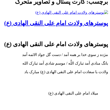
ب: کارت پستال و تصاویر متحرک
رهای ولادت امام علی النقی الهادی (ع)
رهای ولادت امام علی النقی الهادی (ع)
 سوى خدا بر همه آمد / دست گل جواد الائمه آمد
ادى آمد تبارک اللَّه / موسم شادى آمد تبارک الله
ا سعادت امام علی النقی الهادی (ع) مبارک باد
یلاد امام علی النقی الهادی (ع)