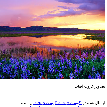
 غروب آفتاب
شده در
آگوست 5, 2020
آگوست 5, 2020
نویسنده