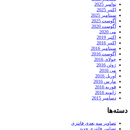
نوامبر 2025
اکتبر 2025
سپتامبر 2025
آگوست 2025
آگوست 2020
می 2020
اکتبر 2019
اکتبر 2016
سپتامبر 2016
آگوست 2016
جولای 2016
ژوئن 2016
می 2016
آوریل 2016
مارس 2016
فوریه 2016
ژانویه 2016
دسامبر 2015
دسته‌ها
تصاویر سه بعدی فانتزی
تصاویر فانتزی جدید