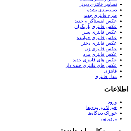
تصاویر فانتزی دیدنی
دسته‌بندی نشده
طرح فانتزی جدید
عکس اینستاگرام جدید
عکس فانتزی بازیگران
عکس فانتزی پسر
عکس فانتزی خواننده
عکس فانتزی دختر
عکس فانتزی زن
عکس فانتزی مرد
عکس های فانتزی جدید
عکس های فانتزی خنده دار
فانتزی
مدل فانتزی
اطلاعات
ورود
خوراک ورودی‌ها
خوراک دیدگاه‌ها
وردپرس