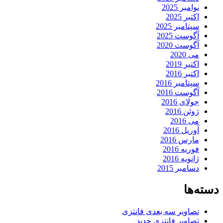
نوامبر 2025
اکتبر 2025
سپتامبر 2025
آگوست 2025
آگوست 2020
می 2020
اکتبر 2019
اکتبر 2016
سپتامبر 2016
آگوست 2016
جولای 2016
ژوئن 2016
می 2016
آوریل 2016
مارس 2016
فوریه 2016
ژانویه 2016
دسامبر 2015
دسته‌ها
تصاویر سه بعدی فانتزی
تصاویر فانتزی جدید