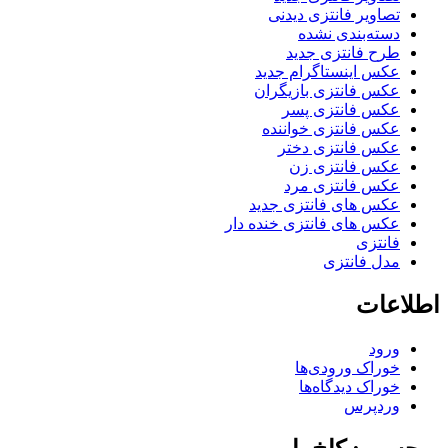
تصاویر فانتزی دیدنی
دسته‌بندی نشده
طرح فانتزی جدید
عکس اینستاگرام جدید
عکس فانتزی بازیگران
عکس فانتزی پسر
عکس فانتزی خواننده
عکس فانتزی دختر
عکس فانتزی زن
عکس فانتزی مرد
عکس های فانتزی جدید
عکس های فانتزی خنده دار
فانتزی
مدل فانتزی
اطلاعات
ورود
خوراک ورودی‌ها
خوراک دیدگاه‌ها
وردپرس