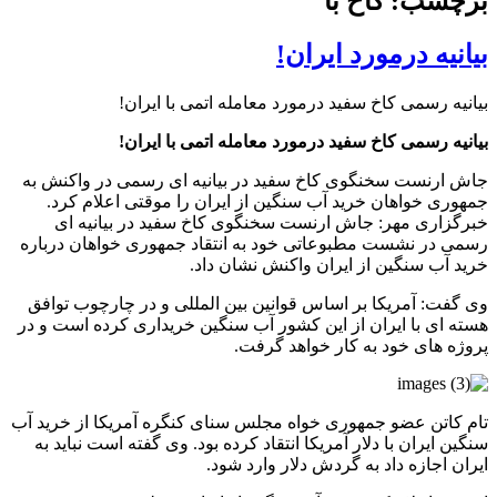
برچسب: کاخ با
بیانیه درمورد ایران!
بیانیه رسمی کاخ سفید درمورد معامله اتمی با ایران!
بیانیه رسمی کاخ سفید درمورد معامله اتمی با ایران!
جاش ارنست سخنگوی کاخ سفید در بیانیه ای رسمی در واکنش به
جمهوری خواهان خرید آب سنگین از ایران را موقتی اعلام کرد.
خبرگزاری مهر: جاش ارنست سخنگوی کاخ سفید در بیانیه ای
رسمی در نشست مطبوعاتی خود به انتقاد جمهوری خواهان درباره
خرید آب سنگین از ایران واکنش نشان داد.
وی گفت: آمریکا بر اساس قوانین بین المللی و در چارچوب توافق
هسته ای با ایران از این کشور آب سنگین خریداری کرده است و در
پروژه های خود به کار خواهد گرفت.
تام کاتن عضو جمهوری خواه مجلس سنای کنگره آمریکا از خرید آب
سنگین ایران با دلار آمریکا انتقاد کرده بود. وی گفته است نباید به
ایران اجازه داد به گردش دلار وارد شود.