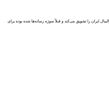
بال ایران را تشویق می‌کند و قبلاً سوژه رسانه‌ها شده بوده برای