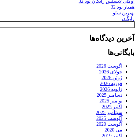
اوکلی لایسنس رایگان نود 32
همیار نود 32
بهترین سئو
رایگان
آخرین دیدگاه‌ها
بایگانی‌ها
آگوست 2026
جولای 2026
ژوئن 2026
فوریه 2026
ژانویه 2026
دسامبر 2025
نوامبر 2025
اکتبر 2025
سپتامبر 2025
آگوست 2025
آگوست 2020
می 2020
اکتبر 2019