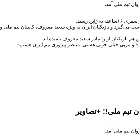
وان تیم ملی آمد.
اپن رسید.
ت می‌گیرد و بازیکنان ایران به ویژه سعید معروف، کاپیتان تیم ملی والی
ن هم بازیکنان او را مادر سعید معروف نامیده اند.
«تو مربی خیلی خوبی هستی. منتظر پیروزی تیم ایران هستم»
ن تیم ملی!! +تصاویر
وان تیم ملی آمد.