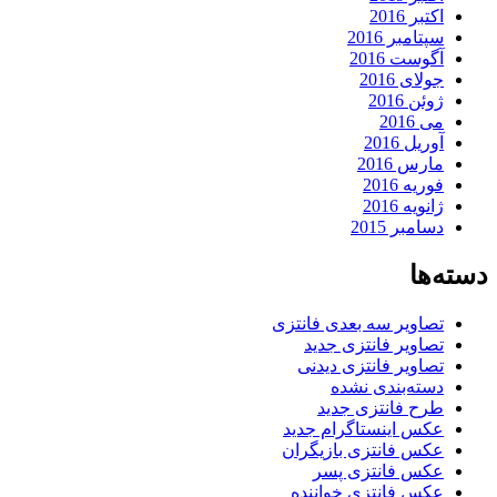
اکتبر 2016
سپتامبر 2016
آگوست 2016
جولای 2016
ژوئن 2016
می 2016
آوریل 2016
مارس 2016
فوریه 2016
ژانویه 2016
دسامبر 2015
دسته‌ها
تصاویر سه بعدی فانتزی
تصاویر فانتزی جدید
تصاویر فانتزی دیدنی
دسته‌بندی نشده
طرح فانتزی جدید
عکس اینستاگرام جدید
عکس فانتزی بازیگران
عکس فانتزی پسر
عکس فانتزی خواننده