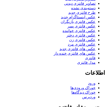
تصاویر فانتزی دیدنی
دسته‌بندی نشده
طرح فانتزی جدید
عکس اینستاگرام جدید
عکس فانتزی بازیگران
عکس فانتزی پسر
عکس فانتزی خواننده
عکس فانتزی دختر
عکس فانتزی زن
عکس فانتزی مرد
عکس های فانتزی جدید
عکس های فانتزی خنده دار
فانتزی
مدل فانتزی
اطلاعات
ورود
خوراک ورودی‌ها
خوراک دیدگاه‌ها
وردپرس