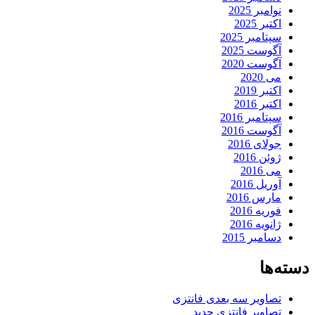
نوامبر 2025
اکتبر 2025
سپتامبر 2025
آگوست 2025
آگوست 2020
می 2020
اکتبر 2019
اکتبر 2016
سپتامبر 2016
آگوست 2016
جولای 2016
ژوئن 2016
می 2016
آوریل 2016
مارس 2016
فوریه 2016
ژانویه 2016
دسامبر 2015
دسته‌ها
تصاویر سه بعدی فانتزی
تصاویر فانتزی جدید