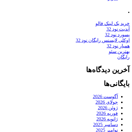
.
خرید بک لینک فالو
آپدیت نود 32
پسورد نود 32
اوکلی لایسنس رایگان نود 32
همیار نود 32
بهترین سئو
رایگان
آخرین دیدگاه‌ها
بایگانی‌ها
آگوست 2026
جولای 2026
ژوئن 2026
فوریه 2026
ژانویه 2026
دسامبر 2025
نوامبر 2025