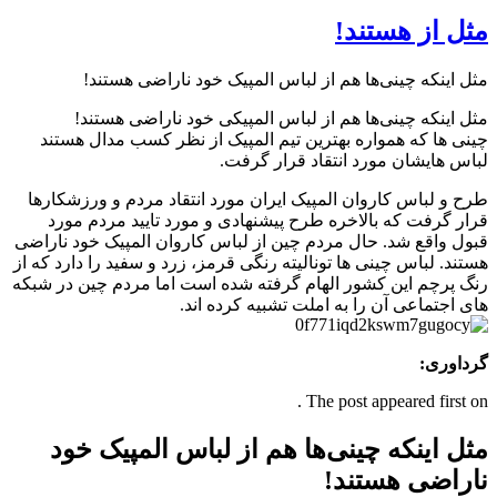
مثل از هستند!
مثل اینکه چینی‌ها هم از لباس المپیک خود ناراضی هستند!
مثل اینکه چینی‌ها هم از لباس المپیکی خود ناراضی هستند!
چینی ها که همواره بهترین تیم المپیک از نظر کسب مدال هستند
لباس هایشان مورد انتقاد قرار گرفت.
طرح و لباس کاروان المپیک ایران مورد انتقاد مردم و ورزشکارها
قرار گرفت که بالاخره طرح پیشنهادی و مورد تایید مردم مورد
قبول واقع شد. حال مردم چین از لباس کاروان المپیک خود ناراضی
هستند. لباس چینی ها تونالیته رنگی قرمز، زرد و سفید را دارد که از
رنگ پرچم این کشور الهام گرفته شده است اما مردم چین در شبکه
های اجتماعی آن را به املت تشبیه کرده اند.
گرداوری:
The post appeared first on .
مثل اینکه چینی‌ها هم از لباس المپیک خود
ناراضی هستند!