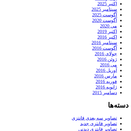
اکتبر 2025
سپتامبر 2025
آگوست 2025
آگوست 2020
می 2020
اکتبر 2019
اکتبر 2016
سپتامبر 2016
آگوست 2016
جولای 2016
ژوئن 2016
می 2016
آوریل 2016
مارس 2016
فوریه 2016
ژانویه 2016
دسامبر 2015
دسته‌ها
تصاویر سه بعدی فانتزی
تصاویر فانتزی جدید
تصاویر فانتزی دیدنی