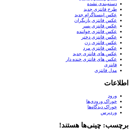
دسته‌بندی نشده
طرح فانتزی جدید
عکس اینستاگرام جدید
عکس فانتزی بازیگران
عکس فانتزی پسر
عکس فانتزی خواننده
عکس فانتزی دختر
عکس فانتزی زن
عکس فانتزی مرد
عکس های فانتزی جدید
عکس های فانتزی خنده دار
فانتزی
مدل فانتزی
اطلاعات
ورود
خوراک ورودی‌ها
خوراک دیدگاه‌ها
وردپرس
برچسب: چینی‌ها هستند!