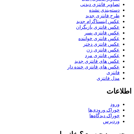
تصاویر فانتزی دیدنی
دسته‌بندی نشده
طرح فانتزی جدید
عکس اینستاگرام جدید
عکس فانتزی بازیگران
عکس فانتزی پسر
عکس فانتزی خواننده
عکس فانتزی دختر
عکس فانتزی زن
عکس فانتزی مرد
عکس های فانتزی جدید
عکس های فانتزی خنده دار
فانتزی
مدل فانتزی
اطلاعات
ورود
خوراک ورودی‌ها
خوراک دیدگاه‌ها
وردپرس