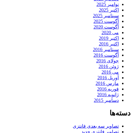
نوامبر 2025
اکتبر 2025
سپتامبر 2025
آگوست 2025
آگوست 2020
می 2020
اکتبر 2019
اکتبر 2016
سپتامبر 2016
آگوست 2016
جولای 2016
ژوئن 2016
می 2016
آوریل 2016
مارس 2016
فوریه 2016
ژانویه 2016
دسامبر 2015
دسته‌ها
تصاویر سه بعدی فانتزی
تصاویر فانتزی جدید