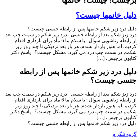
برچسب: چیست؟ خانمها
دلیل خانمها چیست؟
دلیل درد زیر شکم خانمها پس از رابطه جنسی چیست؟
درد زیز شکم بعد از رابطه جنسی درد زیر شکم در سمت چپ بعد
از رابطه زناشویی سوال : با سلام ما 6 ماه برای بارداری اقدام
کردیم. اما هنوز باردار نشدم. هر بار بعد نزدیکی تا چند روز زیر
شکمم در سمت چپ درد می گیرد، مشکل چیست؟ پاسخ دکتر
کتابون برجیس، […]
دلیل درد زیر شکم خانمها پس از رابطه
جنسی چیست؟
درد زیز شکم بعد از رابطه جنسی درد زیر شکم در سمت چپ بعد
از رابطه زناشویی سوال : با سلام ما 6 ماه برای بارداری اقدام
کردیم. اما هنوز باردار نشدم. هر بار بعد نزدیکی تا چند روز زیر
شکمم در سمت چپ درد می گیرد، مشکل چیست؟ پاسخ دکتر
کتابون برجیس، […]
دلیل درد زیر شکم خانمها پس از رابطه جنسی چیست؟
گروه تلگرام