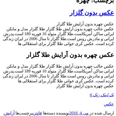
برچسب: چهره
عکس بدون گلزار
عکس چهره بدون آرایش طلا گلزار
عکس جالب چهره بدون آرایش طلا گلزار طلا گلزار مدل و مانکن
ایرانی ساکن آمریکاست.طلا گلزار متولد 10 فوریه 189 است.پدرش
ایرانی و مادرش روس است.طلا گلزار تا سال 2006 در ایران زندگی
کرده است. عکس کری خوانی طلا گلزار برای استقلالی ها
عکس چهره بدون آرایش طلا گلزار
عکس جالب چهره بدون آرایش طلا گلزار طلا گلزار مدل و مانکن
ایرانی ساکن آمریکاست.طلا گلزار متولد 10 فوریه 189 است.پدرش
ایرانی و مادرش روس است.طلا گلزار تا سال 2006 در ایران زندگی
کرده است. عکس کری خوانی طلا گلزار برای استقلالی ها
عکس چهره بدون آرایش طلا گلزار
بک لینک رنک 6
عکس
ارسال شده در
می 4, 2016
نویسنده
دسته‌ها
فانتزی
برچسب‌ها
آرایش
,