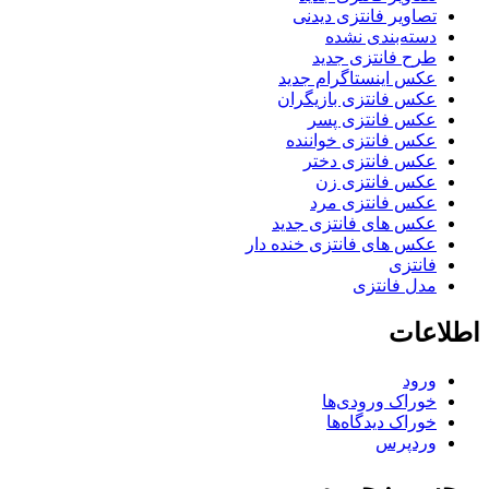
تصاویر فانتزی دیدنی
دسته‌بندی نشده
طرح فانتزی جدید
عکس اینستاگرام جدید
عکس فانتزی بازیگران
عکس فانتزی پسر
عکس فانتزی خواننده
عکس فانتزی دختر
عکس فانتزی زن
عکس فانتزی مرد
عکس های فانتزی جدید
عکس های فانتزی خنده دار
فانتزی
مدل فانتزی
اطلاعات
ورود
خوراک ورودی‌ها
خوراک دیدگاه‌ها
وردپرس