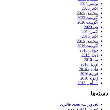
نوامبر 2025
اکتبر 2025
سپتامبر 2025
آگوست 2025
آگوست 2020
می 2020
اکتبر 2019
اکتبر 2016
سپتامبر 2016
آگوست 2016
جولای 2016
ژوئن 2016
می 2016
آوریل 2016
مارس 2016
فوریه 2016
ژانویه 2016
دسامبر 2015
دسته‌ها
تصاویر سه بعدی فانتزی
تصاویر فانتزی جدید