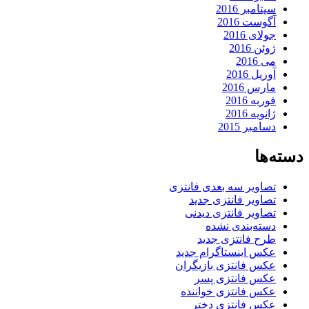
سپتامبر 2016
آگوست 2016
جولای 2016
ژوئن 2016
می 2016
آوریل 2016
مارس 2016
فوریه 2016
ژانویه 2016
دسامبر 2015
دسته‌ها
تصاویر سه بعدی فانتزی
تصاویر فانتزی جدید
تصاویر فانتزی دیدنی
دسته‌بندی نشده
طرح فانتزی جدید
عکس اینستاگرام جدید
عکس فانتزی بازیگران
عکس فانتزی پسر
عکس فانتزی خواننده
عکس فانتزی دختر