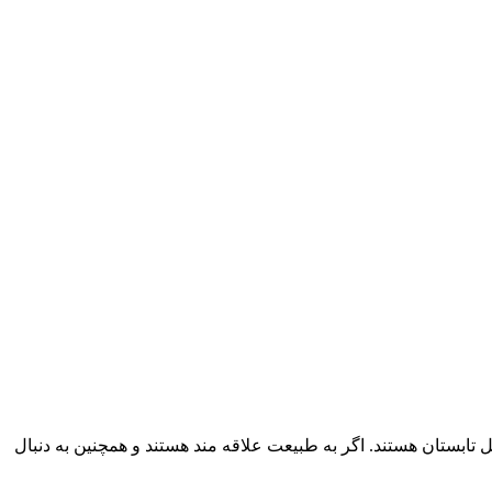
ابستان هستند. اگر به طبیعت علاقه مند هستند و همچنین به دنبال