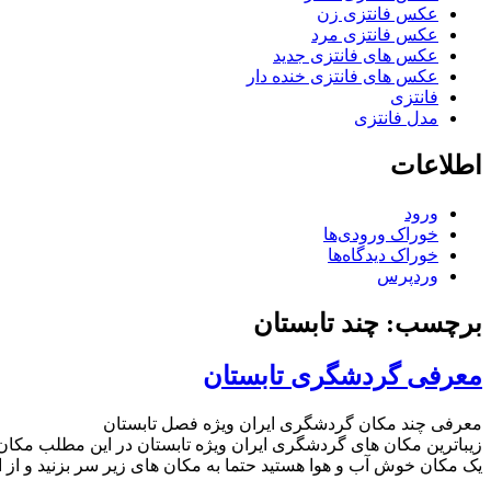
عکس فانتزی زن
عکس فانتزی مرد
عکس های فانتزی جدید
عکس های فانتزی خنده دار
فانتزی
مدل فانتزی
اطلاعات
ورود
خوراک ورودی‌ها
خوراک دیدگاه‌ها
وردپرس
برچسب: چند تابستان
معرفی گردشگری تابستان
معرفی چند مکان گردشگری ایران ویژه فصل تابستان
زیباترین مکان های گردشگری ایران ویژه تابستان در این مطلب مکان
یک مکان خوش آب و هوا هستید حتما به مکان های زیر سر بزنید و از 