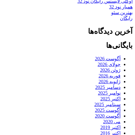
اوکلی لایسنس رایگان نود 32
همیار نود 32
بهترین سئو
رایگان
آخرین دیدگاه‌ها
بایگانی‌ها
آگوست 2026
جولای 2026
ژوئن 2026
فوریه 2026
ژانویه 2026
دسامبر 2025
نوامبر 2025
اکتبر 2025
سپتامبر 2025
آگوست 2025
آگوست 2020
می 2020
اکتبر 2019
اکتبر 2016