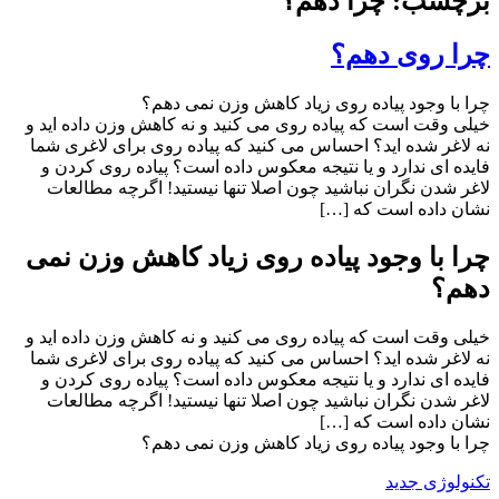
برچسب: چرا دهم؟
چرا روی دهم؟
چرا با وجود پیاده روی زیاد کاهش وزن نمی دهم؟
خیلی وقت است که پیاده روی می کنید و نه کاهش وزن داده اید و
نه لاغر شده اید؟ احساس می کنید که پیاده روی برای لاغری شما
فایده ای ندارد و یا نتیجه معکوس داده است؟ پیاده روی کردن و
لاغر شدن نگران نباشید چون اصلا تنها نیستید! اگرچه مطالعات
نشان داده است که […]
چرا با وجود پیاده روی زیاد کاهش وزن نمی
دهم؟
خیلی وقت است که پیاده روی می کنید و نه کاهش وزن داده اید و
نه لاغر شده اید؟ احساس می کنید که پیاده روی برای لاغری شما
فایده ای ندارد و یا نتیجه معکوس داده است؟ پیاده روی کردن و
لاغر شدن نگران نباشید چون اصلا تنها نیستید! اگرچه مطالعات
نشان داده است که […]
چرا با وجود پیاده روی زیاد کاهش وزن نمی دهم؟
تکنولوژی جدید