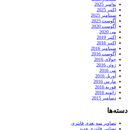
نوامبر 2025
اکتبر 2025
سپتامبر 2025
آگوست 2025
آگوست 2020
می 2020
اکتبر 2019
اکتبر 2016
سپتامبر 2016
آگوست 2016
جولای 2016
ژوئن 2016
می 2016
آوریل 2016
مارس 2016
فوریه 2016
ژانویه 2016
دسامبر 2015
دسته‌ها
تصاویر سه بعدی فانتزی
تصاویر فانتزی جدید