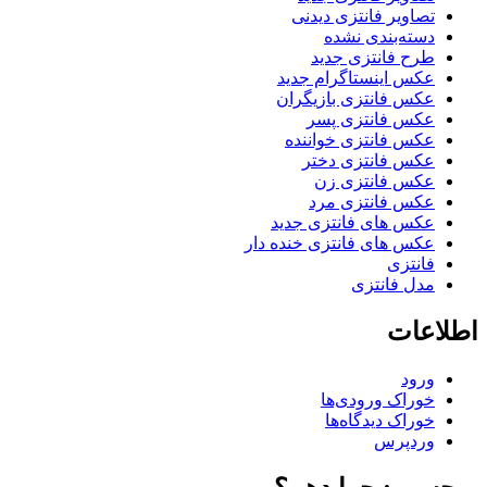
تصاویر فانتزی دیدنی
دسته‌بندی نشده
طرح فانتزی جدید
عکس اینستاگرام جدید
عکس فانتزی بازیگران
عکس فانتزی پسر
عکس فانتزی خواننده
عکس فانتزی دختر
عکس فانتزی زن
عکس فانتزی مرد
عکس های فانتزی جدید
عکس های فانتزی خنده دار
فانتزی
مدل فانتزی
اطلاعات
ورود
خوراک ورودی‌ها
خوراک دیدگاه‌ها
وردپرس