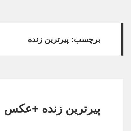
برچسب: پیرترین زنده
پیرترین زنده +عکس