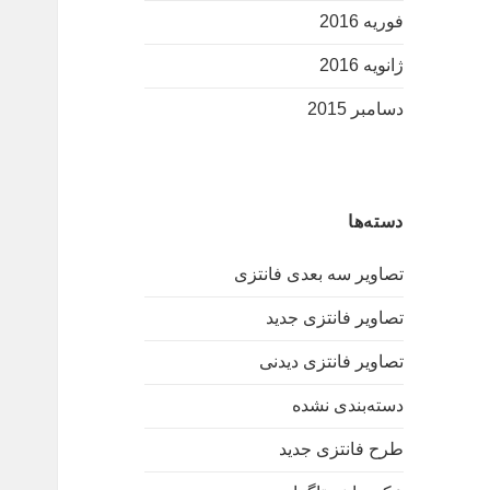
فوریه 2016
ژانویه 2016
دسامبر 2015
دسته‌ها
تصاویر سه بعدی فانتزی
تصاویر فانتزی جدید
تصاویر فانتزی دیدنی
دسته‌بندی نشده
طرح فانتزی جدید