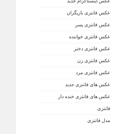
عکس اینستاگرام جدید
عکس فانتزی بازیگران
عکس فانتزی پسر
عکس فانتزی خواننده
عکس فانتزی دختر
عکس فانتزی زن
عکس فانتزی مرد
عکس های فانتزی جدید
عکس های فانتزی خنده دار
فانتزی
مدل فانتزی