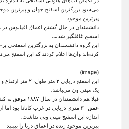
در اعماق آب‌های هاوایی اسفنجی به اندازه
می‌شود بزرگترین اسفنج جهان و پیرترین موجو
پیرترین موجود
دانشمندان در حال گشتن اعماق اقیانوس در مجم
اسفنج غافلگیر شدند.
این گروه دانشمندان به بزرگترین اسفنجی برخو
کرده‌اند وآن‌ها اعلام کردند که این اسفنج می‌
(image)
یک مینی ون می‌باشد.
قبلا هم دانشمندان د
عمق ۳۰ متری دریایی در غرب کانادا بود ا
اندازه این اسفنج مینی ونی نداشت.
پیرترین موجود زنده در اعماق دریا را ببینید