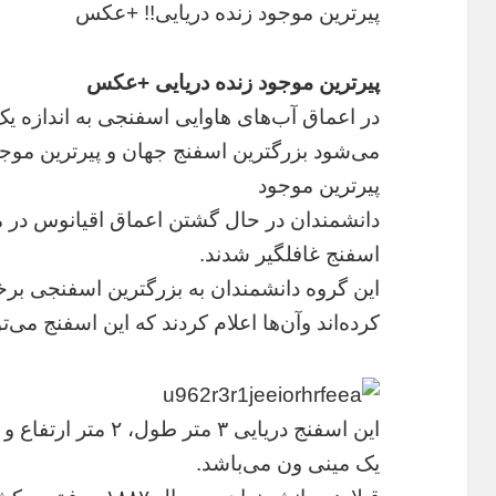
پیرترین موجود زنده دریایی!! +عکس
پیرترین موجود زنده دریایی +عکس
در اعماق آب‌های هاوایی اسفنجی به اندازه
می‌شود بزرگترین اسفنج جهان و پیرترین موجو
پیرترین موجود
دانشمندان در حال گشتن اعماق اقیانوس در مجم
اسفنج غافلگیر شدند.
این گروه دانشمندان به بزرگترین اسفنجی برخو
کرده‌اند وآن‌ها اعلام کردند که این اسفنج می‌
یک مینی ون می‌باشد.