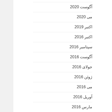
آگوست 2020
می 2020
اکتبر 2019
اکتبر 2016
سپتامبر 2016
آگوست 2016
جولای 2016
ژوئن 2016
می 2016
آوریل 2016
مارس 2016