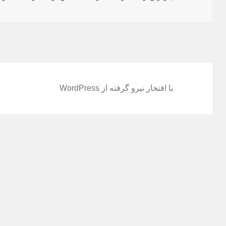
در
با افتخار نیرو گرفته از WordPress