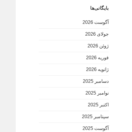
بایگانی‌ها
آگوست 2026
جولای 2026
ژوئن 2026
فوریه 2026
ژانویه 2026
دسامبر 2025
نوامبر 2025
اکتبر 2025
سپتامبر 2025
آگوست 2025