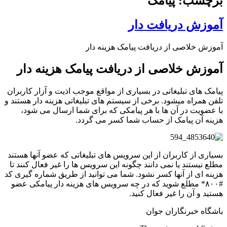
برچسب: پیامک
آموزش دریافت دار
آموزش خلاصی از دریافت پیامک هزینه دار
آموزش خلاصی از دریافت پیامک هزینه دار
پیامک های تبلیغاتی در بسیاری از مواقع موجب اذیت و آزار کاربران
تلفن همراه میشود. برخی از سیستم های تبلیغاتی هزینه دار هستند و
با عضویت در آن ها با هر پیامکی که برای شما ارسال می شود،
هزینه آن پیامک از حساب شما کسر می گردد.
بسیاری از کاربران از این سرویس های تبلیغاتی که عضو آنها هستند
مطلع نیستند یا نمی دانند چگونه این سرویس ها را غیر فعال کنند تا
هزینه ای از آنها کسر نشود. شما می توانید از طریق شماره گیری کد
#۸۰۰* مطلع شوید که در چه سرویس های هزینه دار پیامکی عضو
هستید و آن را غیر فعال کنید.
باشگاه خبرنگاران جوان