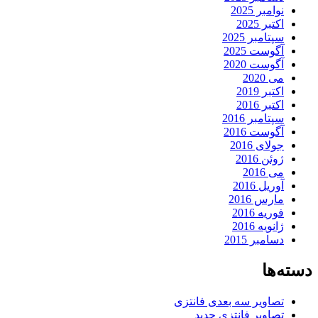
نوامبر 2025
اکتبر 2025
سپتامبر 2025
آگوست 2025
آگوست 2020
می 2020
اکتبر 2019
اکتبر 2016
سپتامبر 2016
آگوست 2016
جولای 2016
ژوئن 2016
می 2016
آوریل 2016
مارس 2016
فوریه 2016
ژانویه 2016
دسامبر 2015
دسته‌ها
تصاویر سه بعدی فانتزی
تصاویر فانتزی جدید