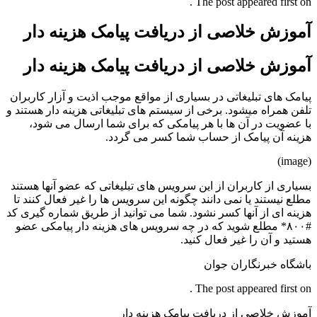
The post appeared first on .
آموزش خلاصی از دریافت پیامک هزینه دار
آموزش خلاصی از دریافت پیامک هزینه دار
پیامک های تبلیغاتی در بسیاری از مواقع موجب اذیت و آزار کاربران
تلفن همراه میشود. برخی از سیستم های تبلیغاتی هزینه دار هستند و
با عضویت در آن ها با هر پیامکی که برای شما ارسال می شود،
هزینه آن پیامک از حساب شما کسر می گردد.
(image)
بسیاری از کاربران از این سرویس های تبلیغاتی که عضو آنها هستند
مطلع نیستند یا نمی دانند چگونه این سرویس ها را غیر فعال کنند تا
هزینه ای از آنها کسر نشود. شما می توانید از طریق شماره گیری کد
#۸۰۰* مطلع شوید که در چه سرویس های هزینه دار پیامکی عضو
هستید و آن را غیر فعال کنید.
باشگاه خبرنگاران جوان
The post appeared first on .
آموزش خلاصی از دریافت پیامک هزینه دار