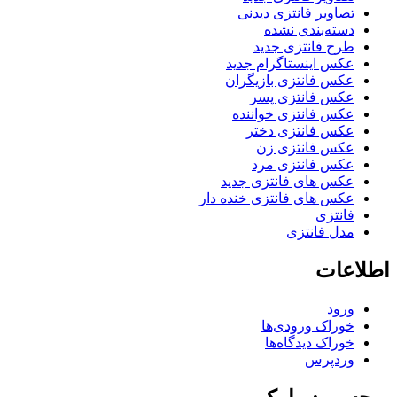
تصاویر فانتزی دیدنی
دسته‌بندی نشده
طرح فانتزی جدید
عکس اینستاگرام جدید
عکس فانتزی بازیگران
عکس فانتزی پسر
عکس فانتزی خواننده
عکس فانتزی دختر
عکس فانتزی زن
عکس فانتزی مرد
عکس های فانتزی جدید
عکس های فانتزی خنده دار
فانتزی
مدل فانتزی
اطلاعات
ورود
خوراک ورودی‌ها
خوراک دیدگاه‌ها
وردپرس