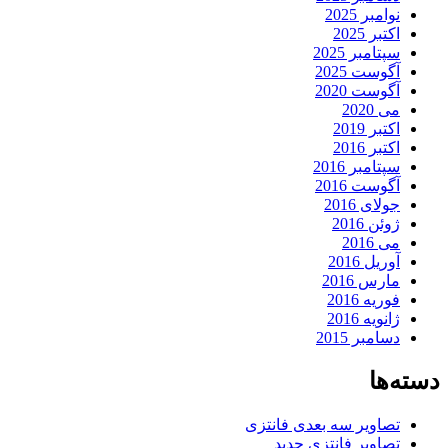
نوامبر 2025
اکتبر 2025
سپتامبر 2025
آگوست 2025
آگوست 2020
می 2020
اکتبر 2019
اکتبر 2016
سپتامبر 2016
آگوست 2016
جولای 2016
ژوئن 2016
می 2016
آوریل 2016
مارس 2016
فوریه 2016
ژانویه 2016
دسامبر 2015
دسته‌ها
تصاویر سه بعدی فانتزی
تصاویر فانتزی جدید