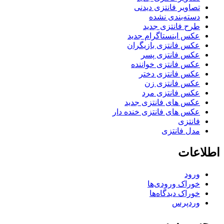
تصاویر فانتزی دیدنی
دسته‌بندی نشده
طرح فانتزی جدید
عکس اینستاگرام جدید
عکس فانتزی بازیگران
عکس فانتزی پسر
عکس فانتزی خواننده
عکس فانتزی دختر
عکس فانتزی زن
عکس فانتزی مرد
عکس های فانتزی جدید
عکس های فانتزی خنده دار
فانتزی
مدل فانتزی
اطلاعات
ورود
خوراک ورودی‌ها
خوراک دیدگاه‌ها
وردپرس