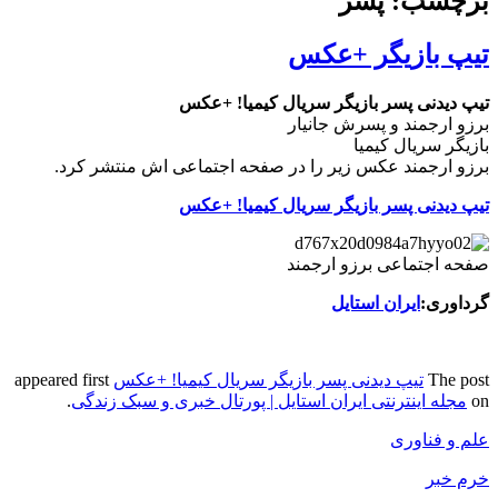
برچسب: پسر
تیپ بازیگر +عکس
تیپ دیدنی پسر بازیگر سریال کیمیا! +عکس
برزو ارجمند و پسرش جانیار
بازیگر سریال کیمیا
برزو ارجمند عکس زیر را در صفحه اجتماعی اش منتشر کرد.
تیپ دیدنی پسر بازیگر سریال کیمیا! +عکس
صفحه اجتماعی برزو ارجمند
گرداوری:
ایران استایل
The post
تیپ دیدنی پسر بازیگر سریال کیمیا! +عکس
appeared first
on
مجله اینترنتی ایران استایل | پورتال خبری و سبک زندگی
.
علم و فناوری
خرم خبر