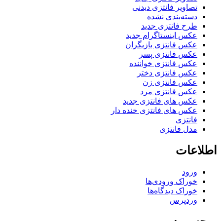
تصاویر فانتزی دیدنی
دسته‌بندی نشده
طرح فانتزی جدید
عکس اینستاگرام جدید
عکس فانتزی بازیگران
عکس فانتزی پسر
عکس فانتزی خواننده
عکس فانتزی دختر
عکس فانتزی زن
عکس فانتزی مرد
عکس های فانتزی جدید
عکس های فانتزی خنده دار
فانتزی
مدل فانتزی
اطلاعات
ورود
خوراک ورودی‌ها
خوراک دیدگاه‌ها
وردپرس