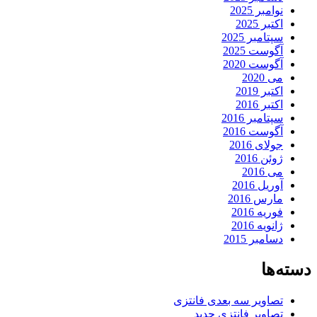
نوامبر 2025
اکتبر 2025
سپتامبر 2025
آگوست 2025
آگوست 2020
می 2020
اکتبر 2019
اکتبر 2016
سپتامبر 2016
آگوست 2016
جولای 2016
ژوئن 2016
می 2016
آوریل 2016
مارس 2016
فوریه 2016
ژانویه 2016
دسامبر 2015
دسته‌ها
تصاویر سه بعدی فانتزی
تصاویر فانتزی جدید