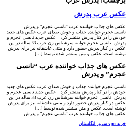
برچسب: پدرش عرب
عکس عرب پدرش
عکس های جذاب خواننده عرب “نانسی عجرم” و پدرش
نانسی عجرم خواننده جذاب و خوش صدای عرب عکس های جدید
خودش را در کنار پدرش منتشر کرد. عکس جدید نانسی عجرم و
پدرش نانسی عجرم خواننه سرشناس زن عرب 33 ساله در این
عکس در کنار پدرش حضور دارد و متنی عاشقانه نیز برای پدرش
نوشته است. عکس و متن منتشر شده توسط […]
عکس های جذاب خواننده عرب “نانسی
عجرم” و پدرش
نانسی عجرم خواننده جذاب و خوش صدای عرب عکس های جدید
خودش را در کنار پدرش منتشر کرد. عکس جدید نانسی عجرم و
پدرش نانسی عجرم خواننه سرشناس زن عرب 33 ساله در این
عکس در کنار پدرش حضور دارد و متنی عاشقانه نیز برای پدرش
نوشته است. عکس و متن منتشر شده توسط […]
عکس های جذاب خواننده عرب “نانسی عجرم” و پدرش
خرید vpn سرور انگلستان