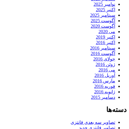
نوامبر 2025
اکتبر 2025
سپتامبر 2025
آگوست 2025
آگوست 2020
می 2020
اکتبر 2019
اکتبر 2016
سپتامبر 2016
آگوست 2016
جولای 2016
ژوئن 2016
می 2016
آوریل 2016
مارس 2016
فوریه 2016
ژانویه 2016
دسامبر 2015
دسته‌ها
تصاویر سه بعدی فانتزی
تصاویر فانتزی جدید