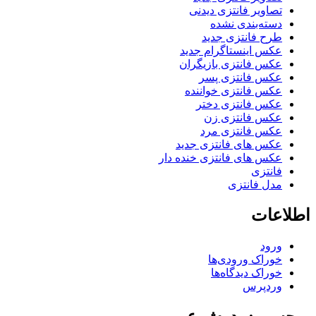
تصاویر فانتزی دیدنی
دسته‌بندی نشده
طرح فانتزی جدید
عکس اینستاگرام جدید
عکس فانتزی بازیگران
عکس فانتزی پسر
عکس فانتزی خواننده
عکس فانتزی دختر
عکس فانتزی زن
عکس فانتزی مرد
عکس های فانتزی جدید
عکس های فانتزی خنده دار
فانتزی
مدل فانتزی
اطلاعات
ورود
خوراک ورودی‌ها
خوراک دیدگاه‌ها
وردپرس