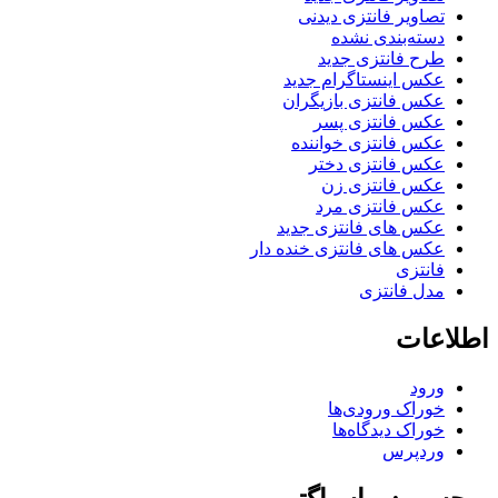
تصاویر فانتزی دیدنی
دسته‌بندی نشده
طرح فانتزی جدید
عکس اینستاگرام جدید
عکس فانتزی بازیگران
عکس فانتزی پسر
عکس فانتزی خواننده
عکس فانتزی دختر
عکس فانتزی زن
عکس فانتزی مرد
عکس های فانتزی جدید
عکس های فانتزی خنده دار
فانتزی
مدل فانتزی
اطلاعات
ورود
خوراک ورودی‌ها
خوراک دیدگاه‌ها
وردپرس