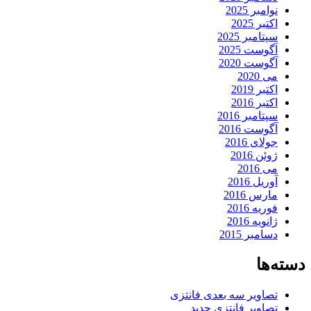
نوامبر 2025
اکتبر 2025
سپتامبر 2025
آگوست 2025
آگوست 2020
می 2020
اکتبر 2019
اکتبر 2016
سپتامبر 2016
آگوست 2016
جولای 2016
ژوئن 2016
می 2016
آوریل 2016
مارس 2016
فوریه 2016
ژانویه 2016
دسامبر 2015
دسته‌ها
تصاویر سه بعدی فانتزی
تصاویر فانتزی جدید