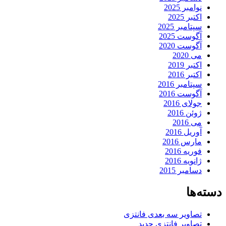
نوامبر 2025
اکتبر 2025
سپتامبر 2025
آگوست 2025
آگوست 2020
می 2020
اکتبر 2019
اکتبر 2016
سپتامبر 2016
آگوست 2016
جولای 2016
ژوئن 2016
می 2016
آوریل 2016
مارس 2016
فوریه 2016
ژانویه 2016
دسامبر 2015
دسته‌ها
تصاویر سه بعدی فانتزی
تصاویر فانتزی جدید