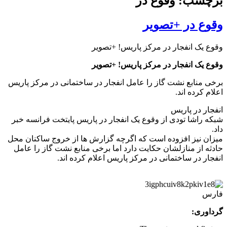
برچسب: وقوع در
وقوع در +تصویر
وقوع یک انفجار در مرکز پاریس! +تصویر
وقوع یک انفجار در مرکز پاریس! +تصویر
برخی منابع نشت گاز را عامل انفجار در ساختمانی در مرکز پاریس
اعلام کرده اند.
انفجار در پاریس
شبکه راشا تودی از وقوع یک انفجار در پاریس پایتخت فرانسه خبر
داد.
میزان نیز افزوده است که اگرچه گزارش ها از خروج ساکنان محل
حادثه از منازلشان حکایت دارد اما برخی منابع نشت گاز را عامل
انفجار در ساختمانی در مرکز پاریس اعلام کرده اند.
فارس
گرداوری: