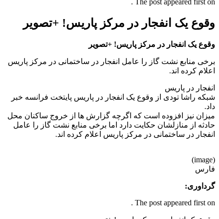
The post appeared first on .
وقوع یک انفجار در مرکز پاریس! +تصویر
وقوع یک انفجار در مرکز پاریس! +تصویر
برخی منابع نشت گاز را عامل انفجار در ساختمانی در مرکز پاریس
اعلام کرده اند.
انفجار در پاریس
شبکه راشا تودی از وقوع یک انفجار در پاریس پایتخت فرانسه خبر
داد.
میزان نیز افزوده است که اگرچه گزارش ها از خروج ساکنان محل
حادثه از منازلشان حکایت دارد اما برخی منابع نشت گاز را عامل
انفجار در ساختمانی در مرکز پاریس اعلام کرده اند.
(image)
فارس
گرداوری:
The post appeared first on .