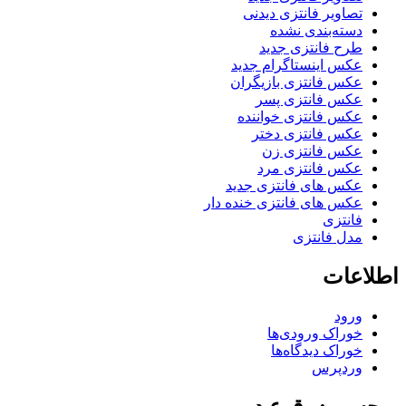
تصاویر فانتزی دیدنی
دسته‌بندی نشده
طرح فانتزی جدید
عکس اینستاگرام جدید
عکس فانتزی بازیگران
عکس فانتزی پسر
عکس فانتزی خواننده
عکس فانتزی دختر
عکس فانتزی زن
عکس فانتزی مرد
عکس های فانتزی جدید
عکس های فانتزی خنده دار
فانتزی
مدل فانتزی
اطلاعات
ورود
خوراک ورودی‌ها
خوراک دیدگاه‌ها
وردپرس