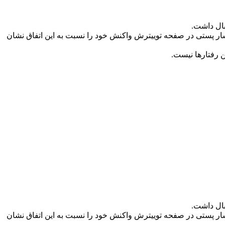
بال داشت.
نتشار پستی در صفحه توییترش واکنش خود را نسبت به این اتفاق نشان
ن رفتارها نیست.
بال داشت.
نتشار پستی در صفحه توییترش واکنش خود را نسبت به این اتفاق نشان