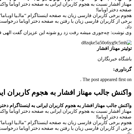
مهناز افشار نسبت به هجوم کاربران ایرانی به صفحه دختر اوباما واکن
صفحه دختر اوباما!
هجوم برخی کاربران فارسی زبان به صفحه اینستاگرام “مالـیا اوبـاما” 
برخی از کاربران فارسی زبان‌ با رفتن به صفحه دختر اوباما درخواست
داد.
وی نوشت: چه‌جوری میشه رفت زد رو شونه این عزیزان گفت الهی فداتون
توئیتر مهناز افشار
باشگاه خبرنگاران
گرداوری:
The post appeared first on .
واکنش جالب مهناز افشار به هجوم کاربران ایر
واکنش جالب مهناز افشار به هجوم کاربران ایرانی به اینستاگرام دخت
مهناز افشار نسبت به هجوم کاربران ایرانی به صفحه دختر اوباما واکن
صفحه دختر اوباما!
هجوم برخی کاربران فارسی زبان به صفحه اینستاگرام “مالـیا اوبـاما” 
برخی از کاربران فارسی زبان‌ با رفتن به صفحه دختر اوباما درخواست
داد.