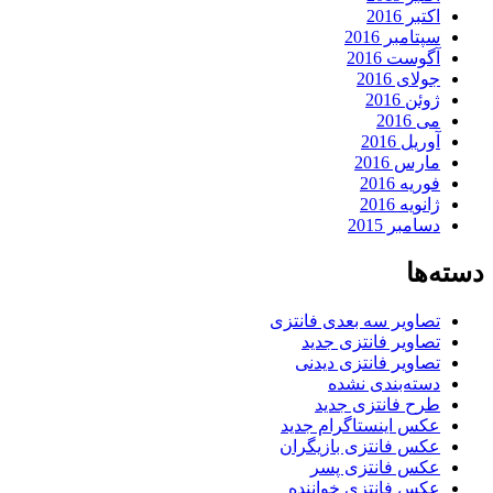
اکتبر 2016
سپتامبر 2016
آگوست 2016
جولای 2016
ژوئن 2016
می 2016
آوریل 2016
مارس 2016
فوریه 2016
ژانویه 2016
دسامبر 2015
دسته‌ها
تصاویر سه بعدی فانتزی
تصاویر فانتزی جدید
تصاویر فانتزی دیدنی
دسته‌بندی نشده
طرح فانتزی جدید
عکس اینستاگرام جدید
عکس فانتزی بازیگران
عکس فانتزی پسر
عکس فانتزی خواننده