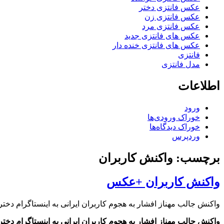
عکس فانتزی دختر
عکس فانتزی زن
عکس فانتزی مرد
عکس های فانتزی جدید
عکس های فانتزی خنده دار
فانتزی
مدل فانتزی
اطلاعات
ورود
خوراک ورودی‌ها
خوراک دیدگاه‌ها
وردپرس
برچسب: واکنش کاربران
واکنش کاربران +عکس
واکنش جالب مهناز افشار به هجوم کاربران ایرانی به اینستاگرام دخت
واکنش جالب مهناز افشار به هجوم کاربران ایرانی به اینستاگرام دخت