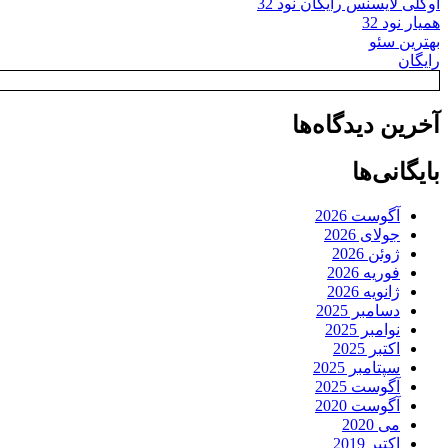
اوکلی لایسنس رایگان نود 32
همیار نود 32
بهترین سئو
رایگان
آخرین دیدگاه‌ها
بایگانی‌ها
آگوست 2026
جولای 2026
ژوئن 2026
فوریه 2026
ژانویه 2026
دسامبر 2025
نوامبر 2025
اکتبر 2025
سپتامبر 2025
آگوست 2025
آگوست 2020
می 2020
اکتبر 2019