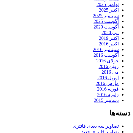
نوامبر 2025
اکتبر 2025
سپتامبر 2025
آگوست 2025
آگوست 2020
می 2020
اکتبر 2019
اکتبر 2016
سپتامبر 2016
آگوست 2016
جولای 2016
ژوئن 2016
می 2016
آوریل 2016
مارس 2016
فوریه 2016
ژانویه 2016
دسامبر 2015
دسته‌ها
تصاویر سه بعدی فانتزی
تصاویر فانتزی جدید