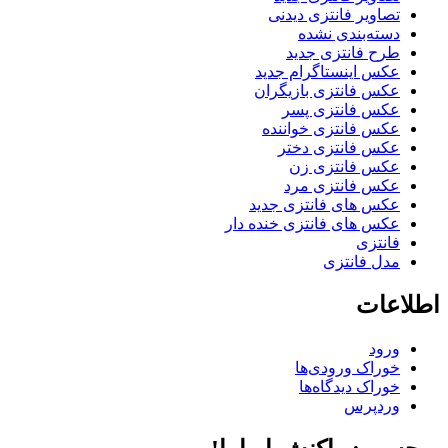
تصاویر فانتزی دیدنی
دسته‌بندی نشده
طرح فانتزی جدید
عکس اینستاگرام جدید
عکس فانتزی بازیگران
عکس فانتزی پسر
عکس فانتزی خواننده
عکس فانتزی دختر
عکس فانتزی زن
عکس فانتزی مرد
عکس های فانتزی جدید
عکس های فانتزی خنده دار
فانتزی
مدل فانتزی
اطلاعات
ورود
خوراک ورودی‌ها
خوراک دیدگاه‌ها
وردپرس