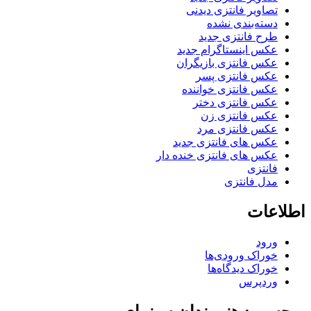
تصاویر فانتزی دیدنی
دسته‌بندی نشده
طرح فانتزی جدید
عکس اینستاگرام جدید
عکس فانتزی بازیگران
عکس فانتزی پسر
عکس فانتزی خواننده
عکس فانتزی دختر
عکس فانتزی زن
عکس فانتزی مرد
عکس های فانتزی جدید
عکس های فانتزی خنده دار
فانتزی
مدل فانتزی
اطلاعات
ورود
خوراک ورودی‌ها
خوراک دیدگاه‌ها
وردپرس