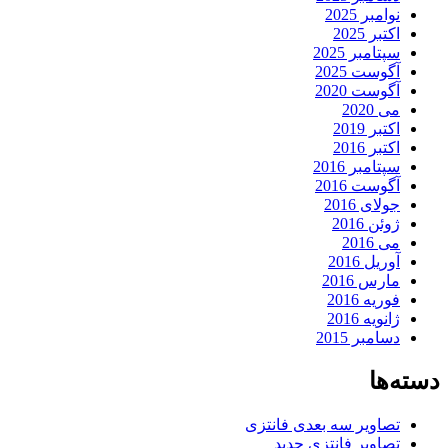
نوامبر 2025
اکتبر 2025
سپتامبر 2025
آگوست 2025
آگوست 2020
می 2020
اکتبر 2019
اکتبر 2016
سپتامبر 2016
آگوست 2016
جولای 2016
ژوئن 2016
می 2016
آوریل 2016
مارس 2016
فوریه 2016
ژانویه 2016
دسامبر 2015
دسته‌ها
تصاویر سه بعدی فانتزی
تصاویر فانتزی جدید