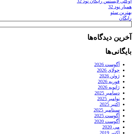
اوکلی لایسنس رایگان نود 32
همیار نود 32
بهترین سئو
رایگان
آخرین دیدگاه‌ها
بایگانی‌ها
آگوست 2026
جولای 2026
ژوئن 2026
فوریه 2026
ژانویه 2026
دسامبر 2025
نوامبر 2025
اکتبر 2025
سپتامبر 2025
آگوست 2025
آگوست 2020
می 2020
اکتبر 2019