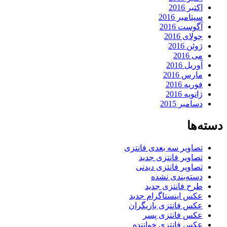
اکتبر 2016
سپتامبر 2016
آگوست 2016
جولای 2016
ژوئن 2016
می 2016
آوریل 2016
مارس 2016
فوریه 2016
ژانویه 2016
دسامبر 2015
دسته‌ها
تصاویر سه بعدی فانتزی
تصاویر فانتزی جدید
تصاویر فانتزی دیدنی
دسته‌بندی نشده
طرح فانتزی جدید
عکس اینستاگرام جدید
عکس فانتزی بازیگران
عکس فانتزی پسر
عکس فانتزی خواننده