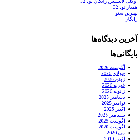
اوکلی لایسنس رایگان نود 32
همیار نود 32
بهترین سئو
رایگان
آخرین دیدگاه‌ها
بایگانی‌ها
آگوست 2026
جولای 2026
ژوئن 2026
فوریه 2026
ژانویه 2026
دسامبر 2025
نوامبر 2025
اکتبر 2025
سپتامبر 2025
آگوست 2025
آگوست 2020
می 2020
اکتبر 2019