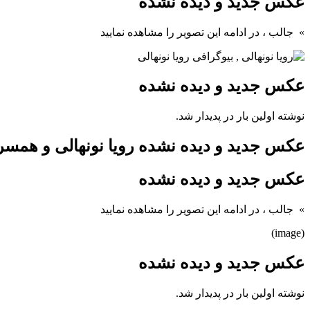
عکس جدید و دیده نشده
» جالب
، در ادامه این تصویر را مشاهده نمایید
عکس جدید و دیده نشده
نوشته اولین بار در پدیدار شد.
عکس جدید و دیده نشده رویا نونهالی و هم
عکس جدید و دیده نشده
» جالب
، در ادامه این تصویر را مشاهده نمایید
(image)
عکس جدید و دیده نشده
نوشته اولین بار در پدیدار شد.