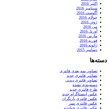
اکتبر 2016
سپتامبر 2016
آگوست 2016
جولای 2016
ژوئن 2016
می 2016
آوریل 2016
مارس 2016
فوریه 2016
ژانویه 2016
دسامبر 2015
دسته‌ها
تصاویر سه بعدی فانتزی
تصاویر فانتزی جدید
تصاویر فانتزی دیدنی
دسته‌بندی نشده
طرح فانتزی جدید
عکس اینستاگرام جدید
عکس فانتزی بازیگران
عکس فانتزی پسر
عکس فانتزی خواننده