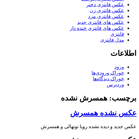
عکس فانتزی دختر
عکس فانتزی زن
عکس فانتزی مرد
عکس های فانتزی جدید
عکس های فانتزی خنده دار
فانتزی
مدل فانتزی
اطلاعات
ورود
خوراک ورودی‌ها
خوراک دیدگاه‌ها
وردپرس
برچسب: همسرش نشده
عکس نشده همسرش
عکس جدید و دیده نشده رویا نونهالی و همسرش