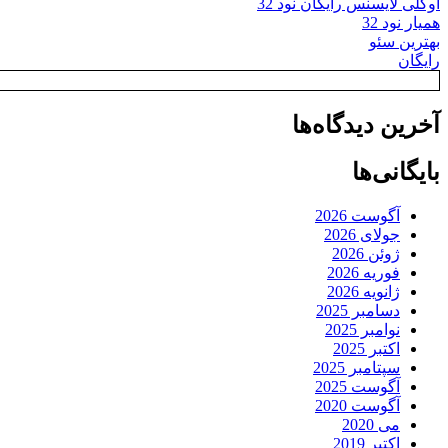
اوکلی لایسنس رایگان نود 32
همیار نود 32
بهترین سئو
رایگان
آخرین دیدگاه‌ها
بایگانی‌ها
آگوست 2026
جولای 2026
ژوئن 2026
فوریه 2026
ژانویه 2026
دسامبر 2025
نوامبر 2025
اکتبر 2025
سپتامبر 2025
آگوست 2025
آگوست 2020
می 2020
اکتبر 2019