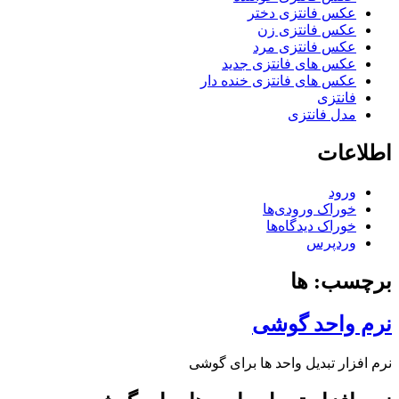
عکس فانتزی دختر
عکس فانتزی زن
عکس فانتزی مرد
عکس های فانتزی جدید
عکس های فانتزی خنده دار
فانتزی
مدل فانتزی
اطلاعات
ورود
خوراک ورودی‌ها
خوراک دیدگاه‌ها
وردپرس
برچسب: ها
نرم واحد گوشی
نرم افزار تبدیل واحد ها برای گوشی