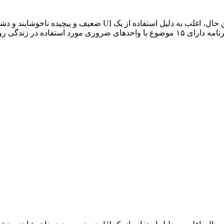
ندگی روزمره شما است.