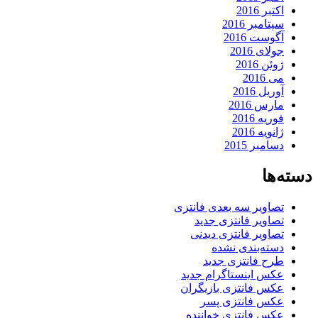
اکتبر 2016
سپتامبر 2016
آگوست 2016
جولای 2016
ژوئن 2016
می 2016
آوریل 2016
مارس 2016
فوریه 2016
ژانویه 2016
دسامبر 2015
دسته‌ها
تصاویر سه بعدی فانتزی
تصاویر فانتزی جدید
تصاویر فانتزی دیدنی
دسته‌بندی نشده
طرح فانتزی جدید
عکس اینستاگرام جدید
عکس فانتزی بازیگران
عکس فانتزی پسر
عکس فانتزی خواننده