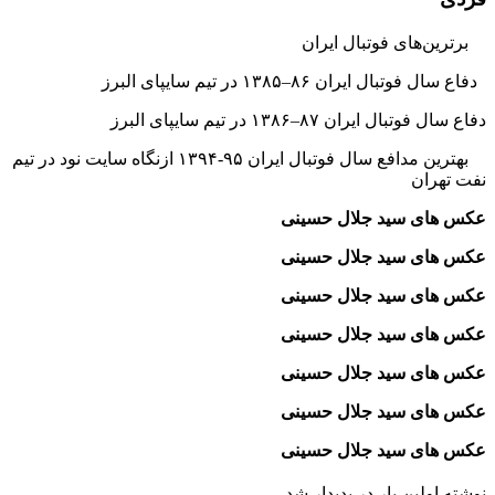
برترین‌های فوتبال ایران
دفاع سال فوتبال ایران ۸۶–۱۳۸۵ در تیم سایپای البرز
دفاع سال فوتبال ایران ۸۷–۱۳۸۶ در تیم سایپای البرز
بهترین مدافع سال فوتبال ایران ۹۵-۱۳۹۴ ازنگاه سایت نود در تیم
نفت تهران
عکس های سید جلال حسینی
عکس های سید جلال حسینی
عکس های سید جلال حسینی
عکس های سید جلال حسینی
عکس های سید جلال حسینی
عکس های سید جلال حسینی
عکس های سید جلال حسینی
نوشته اولین بار در پدیدار شد.