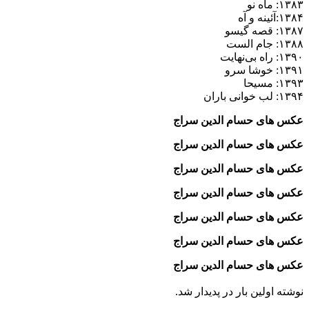
۱۳۸۳: ماه نو
۱۳۸۴:آئینه و آه
۱۳۸۷: قصه گیسو
۱۳۸۸: جام الست
۱۳۹۰: راه بی‌نهایت
۱۳۹۱: خوشا سرو
۱۳۹۳: مسیحا
۱۳۹۴: لب خوانی باران
عکس های حسام الدین سراج
عکس های حسام الدین سراج
عکس های حسام الدین سراج
عکس های حسام الدین سراج
عکس های حسام الدین سراج
عکس های حسام الدین سراج
عکس های حسام الدین سراج
نوشته اولین بار در پدیدار شد.