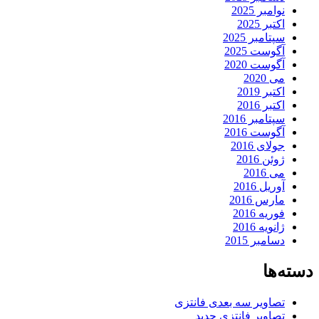
نوامبر 2025
اکتبر 2025
سپتامبر 2025
آگوست 2025
آگوست 2020
می 2020
اکتبر 2019
اکتبر 2016
سپتامبر 2016
آگوست 2016
جولای 2016
ژوئن 2016
می 2016
آوریل 2016
مارس 2016
فوریه 2016
ژانویه 2016
دسامبر 2015
دسته‌ها
تصاویر سه بعدی فانتزی
تصاویر فانتزی جدید