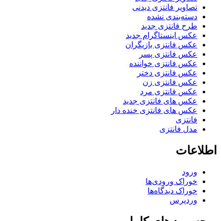
تصاویر فانتزی دیدنی
دسته‌بندی نشده
طرح فانتزی جدید
عکس اینستاگرام جدید
عکس فانتزی بازیگران
عکس فانتزی پسر
عکس فانتزی خواننده
عکس فانتزی دختر
عکس فانتزی زن
عکس فانتزی مرد
عکس های فانتزی جدید
عکس های فانتزی خنده دار
فانتزی
مدل فانتزی
اطلاعات
ورود
خوراک ورودی‌ها
خوراک دیدگاه‌ها
وردپرس