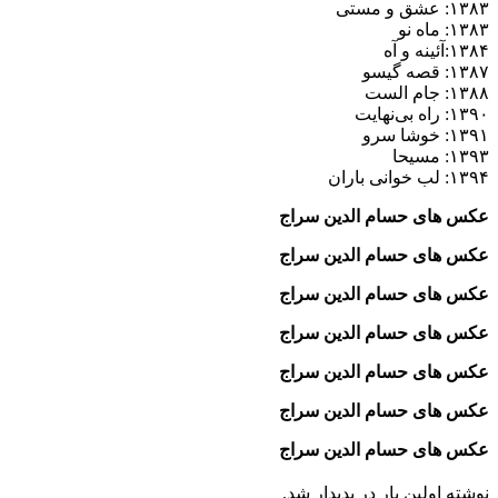
۱۳۸۳: عشق و مستی
۱۳۸۳: ماه نو
۱۳۸۴:آئینه و آه
۱۳۸۷: قصه گیسو
۱۳۸۸: جام الست
۱۳۹۰: راه بی‌نهایت
۱۳۹۱: خوشا سرو
۱۳۹۳: مسیحا
۱۳۹۴: لب خوانی باران
عکس های حسام الدین سراج
عکس های حسام الدین سراج
عکس های حسام الدین سراج
عکس های حسام الدین سراج
عکس های حسام الدین سراج
عکس های حسام الدین سراج
عکس های حسام الدین سراج
نوشته اولین بار در پدیدار شد.