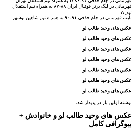
قهرمانی در جام حذفی ۸۷-۱۳۸۶ به همراه تیم استقلال تهران
قهرمانی در لیگ برتر فوتبال ایران ۸۸-۸۷ به همراه تیم استقلال
تهران
نایب قهرمانی در جام حذفی ۹۱-۹۰ به همراه تیم شاهین بوشهر
عکس های وحید طالب‌ لو
عکس های وحید طالب‌ لو
عکس های وحید طالب‌ لو
عکس های وحید طالب‌ لو
عکس های وحید طالب‌ لو
عکس های وحید طالب‌ لو
عکس های وحید طالب‌ لو
نوشته اولین بار در پدیدار شد.
عکس های وحید طالب‌ لو و خانوادش +
بیوگرافی کامل