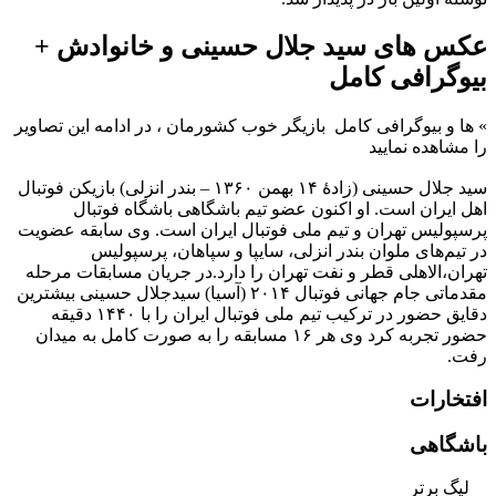
عکس های سید جلال حسینی و خانوادش +
بیوگرافی کامل
»
ها و بیوگرافی کامل بازیگر خوب کشورمان ، در ادامه این تصاویر
را مشاهده نمایید
سید جلال حسینی (زادهٔ ۱۴ بهمن ۱۳۶۰ – بندر انزلی) بازیکن فوتبال
اهل ایران است. او اکنون عضو تیم باشگاهی باشگاه فوتبال
پرسپولیس تهران و تیم ملی فوتبال ایران است. وی سابقه عضویت
در تیم‌های ملوان بندر انزلی، سایپا و سپاهان، پرسپولیس
تهران،الاهلی قطر و نفت تهران را دارد.در جریان مسابقات مرحله
مقدماتی جام جهانی فوتبال ۲۰۱۴ (آسیا) سیدجلال حسینی بیشترین
دقایق حضور در ترکیب تیم ملی فوتبال ایران را با ۱۴۴۰ دقیقه
حضور تجربه کرد وی هر ۱۶ مسابقه را به صورت کامل به میدان
رفت.
افتخارات
باشگاهی
لیگ برتر