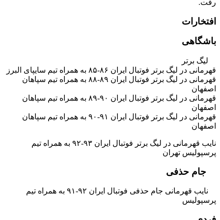
رفت.
افتخارات
باشگاهی
لیگ برتر
قهرمانی در لیگ برتر فوتبال ایران ۸۶-۸۵ به همراه تیم سایپای البرز
قهرمانی در لیگ برتر فوتبال ایران ۸۹-۸۸ به همراه تیم سپاهان
اصفهان
قهرمانی در لیگ برتر فوتبال ایران ۹۰-۸۹ به همراه تیم سپاهان
اصفهان
قهرمانی در لیگ برتر فوتبال ایران ۹۱-۹۰ به همراه تیم سپاهان
اصفهان
نایب قهرمانی در لیگ برتر فوتبال ایران ۹۳-۹۲ به همراه تیم
پرسپولیس تهران
جام حذفی
نایب قهرمانی جام حذفی فوتبال ایران ۹۲-۹۱ به همراه تیم
پرسپولیس
فردی