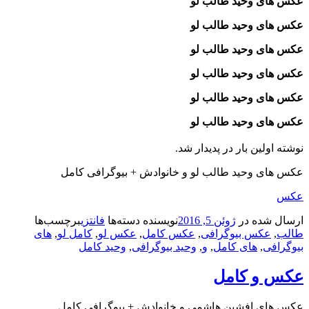
عکس های وحید طالب‌ لو
عکس های وحید طالب‌ لو
عکس های وحید طالب‌ لو
عکس های وحید طالب‌ لو
عکس های وحید طالب‌ لو
عکس های وحید طالب‌ لو
نوشته اولین بار در پدیدار شد.
عکس های وحید طالب‌ لو و خانوادش + بیوگرافی کامل
عکس
ارسال شده در
ژوئن 5, 2016
نویسنده
دسته‌ها
فانتزی
برچسب‌ها
طالب‌
,
عکس بیوگرافی
,
عکس کامل
,
عکس لو
,
کامل لو
,
های
بیوگرافی
,
های کامل
,
و
,
وحید بیوگرافی
,
وحید کامل
عکس و کامل
عکس های افشین هاشمی و خانوادش + بیوگرافی کامل