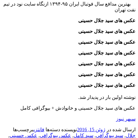
بهترین مدافع سال فوتبال ایران ۹۵-۱۳۹۴ ازنگاه سایت نود در تیم
نفت تهران
عکس های سید جلال حسینی
عکس های سید جلال حسینی
عکس های سید جلال حسینی
عکس های سید جلال حسینی
عکس های سید جلال حسینی
عکس های سید جلال حسینی
عکس های سید جلال حسینی
نوشته اولین بار در پدیدار شد.
عکس های سید جلال حسینی و خانوادش + بیوگرافی کامل
سپهر نیوز
ارسال شده در
ژوئن 15, 2016
نویسنده
دسته‌ها
فانتزی
برچسب‌ها
جلال
,
سید بیوگرافی
,
سید کامل
,
عکس بیوگرافی
,
عکس حسینی
,