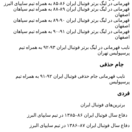
قهرمانی در لیگ برتر فوتبال ایران ۸۶-۸۵ به همراه تیم سایپای البرز
قهرمانی در لیگ برتر فوتبال ایران ۸۹-۸۸ به همراه تیم سپاهان
اصفهان
قهرمانی در لیگ برتر فوتبال ایران ۹۰-۸۹ به همراه تیم سپاهان
اصفهان
قهرمانی در لیگ برتر فوتبال ایران ۹۱-۹۰ به همراه تیم سپاهان
اصفهان
نایب قهرمانی در لیگ برتر فوتبال ایران ۹۳-۹۲ به همراه تیم
پرسپولیس تهران
جام حذفی
نایب قهرمانی جام حذفی فوتبال ایران ۹۲-۹۱ به همراه تیم
پرسپولیس
فردی
برترین‌های فوتبال ایران
دفاع سال فوتبال ایران ۸۶–۱۳۸۵ در تیم سایپای البرز
دفاع سال فوتبال ایران ۸۷–۱۳۸۶ در تیم سایپای البرز