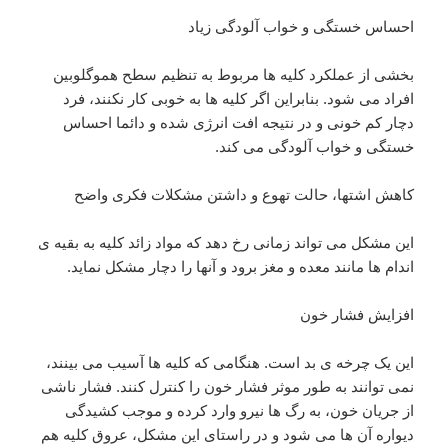
احساس خستگی و خواب آلودگی زیاد
بخشی از عملکرد کلیه ها مربوط به تنظیم سطح هموگلوبین
افراد می شود. بنابراین اگر کلیه ها به خوبی کار نکنند، فرد
دچار کم خونی و در نتیجه افت انرژی شده و دائما احساس
خستگی و خواب آلودگی می کند.
کاهش اشتها، حالت تهوع و داشتن مشکلات فکری واضح
این مشکل می تواند زمانی رخ دهد که مواد زائد کلیه به بقیه ی
اندام ها مانند معده و مغز برود و آنها را دچار مشکل نماید.
افزایش فشار خون
این یک چرخه ی بد است. هنگامی که کلیه ها آسیب می بینند،
نمی توانند به طور موثر فشار خون را کنترل کنند. فشار ناشی
از جریان خون، به رگ ها نیرو وارد کرده و موجب کشیدگی
دیواره آن ها می شود و در راستای این مشکل، عروق کلیه هم