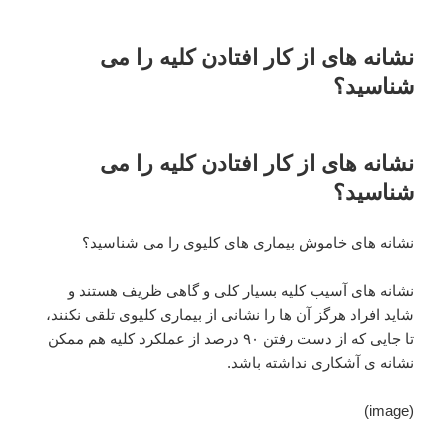
نشانه های از کار افتادن کلیه را می
شناسید؟
نشانه های از کار افتادن کلیه را می
شناسید؟
نشانه های خاموش بیماری های کلیوی را می شناسید؟
نشانه های آسیب کلیه بسیار کلی و گاهی ظریف هستند و
شاید افراد هرگز آن ها را نشانی از بیماری کلیوی تلقی نکنند،
تا جایی که از دست رفتن ۹۰ درصد از عملکرد کلیه هم ممکن
نشانه ی آشکاری نداشته باشد.
(image)