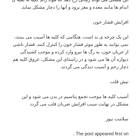
اندام ها مانند معده و مغز برود و آنها را دچار مشکل نماید.
افزایش فشار خون
این یک چرخه ی بد است. هنگامی که کلیه ها آسیب می بینند،
نمی توانند به طور موثر فشار خون را کنترل کنند. فشار ناشی
از جریان خون، به رگ ها نیرو وارد کرده و موجب کشیدگی
دیواره آن ها می شود و در راستای این مشکل، عروق کلیه هم
دچار زخم و آسیب دیدگی می گردند.
تپش قلب
آسیب کلیه ها موجب تجمع پتاسیم در بدن می شود و این
مشکل در نهایت سبب افزایش ضربان قلب می گردد
سلامت نیوز
The post appeared first on .