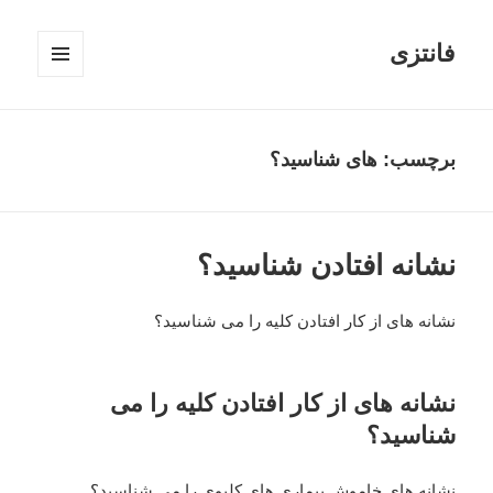
فانتزی
فهرست
و
ابزارک‌ها
برچسب: های شناسید؟
نشانه افتادن شناسید؟
نشانه های از کار افتادن کلیه را می شناسید؟
نشانه های از کار افتادن کلیه را می
شناسید؟
نشانه های خاموش بیماری های کلیوی را می شناسید؟