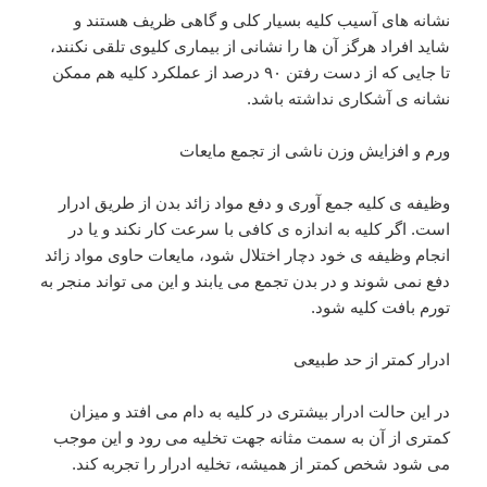
نشانه های آسیب کلیه بسیار کلی و گاهی ظریف هستند و
شاید افراد هرگز آن ها را نشانی از بیماری کلیوی تلقی نکنند،
تا جایی که از دست رفتن ۹۰ درصد از عملکرد کلیه هم ممکن
نشانه ی آشکاری نداشته باشد.
ورم و افزایش وزن ناشی از تجمع مایعات
وظیفه ی کلیه جمع آوری و دفع مواد زائد بدن از طریق ادرار
است. اگر کلیه به اندازه ی کافی با سرعت کار نکند و یا در
انجام وظیفه ی خود دچار اختلال شود، مایعات حاوی مواد زائد
دفع نمی شوند و در بدن تجمع می یابند و این می تواند منجر به
تورم بافت کلیه شود.
ادرار کمتر از حد طبیعی
در این حالت ادرار بیشتری در کلیه به دام می افتد و میزان
کمتری از آن به سمت مثانه جهت تخلیه می رود و این موجب
می شود شخص کمتر از همیشه، تخلیه ادرار را تجربه کند.