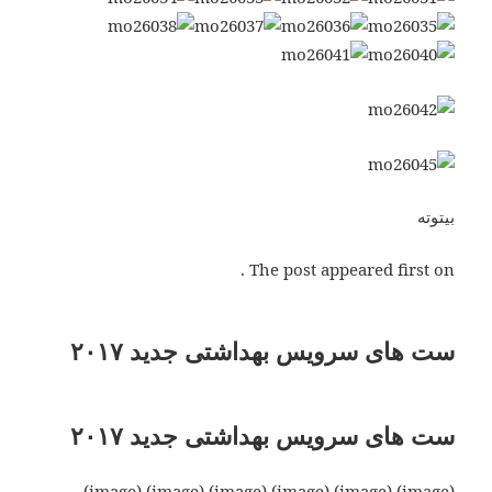
بیتوته
The post appeared first on .
ست های سرویس بهداشتی جدید ۲۰۱۷
ست های سرویس بهداشتی جدید ۲۰۱۷
(image) (image) (image) (image) (image) (image)