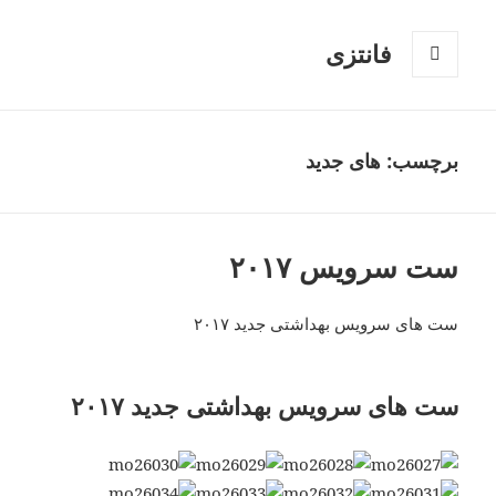
فانتزی
فهرست
و
ابزارک‌ها
برچسب: های جدید
ست سرویس ۲۰۱۷
ست های سرویس بهداشتی جدید ۲۰۱۷
ست های سرویس بهداشتی جدید ۲۰۱۷