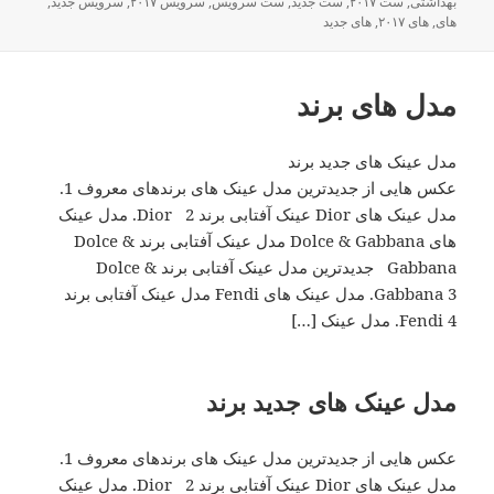
بهداشتی
شده
,
ست ۲۰۱۷
,
ست جدید
,
ست سرویس
,
سرویس ۲۰۱۷
,
سرویس جدید
,
های
,
در
های ۲۰۱۷
,
های جدید
مدل های برند
مدل عینک های جدید برند
عکس هایی از جدیدترین مدل عینک های برندهای معروف 1.
مدل عینک های Dior عینک آفتابی برند Dior 2. مدل عینک
های Dolce & Gabbana مدل عینک آفتابی برند Dolce &
Gabbana جدیدترین مدل عینک آفتابی برند Dolce &
Gabbana 3. مدل عینک های Fendi مدل عینک آفتابی برند
Fendi 4. مدل عینک […]
مدل عینک های جدید برند
عکس هایی از جدیدترین مدل عینک های برندهای معروف 1.
مدل عینک های Dior عینک آفتابی برند Dior 2. مدل عینک