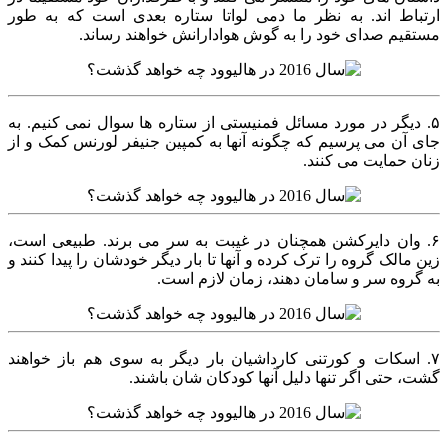
ارتباط اند. به نظر ما دمی لواتا ستاره بعدی است که به طور
مستقیم صدای خود را به گوش هوادارانش خواهند رساند.
۵. دیگر در مورد مسائل فمنیستی از ستاره ها سوال نمی کنیم. به
جای آن می پرسیم که چگونه آنها به کمپین جنیفر لورنس کمک و از
زنان حمایت می کنند.
۶. وان دایرکشن همچنان در غیبت به سر می برند. طبیعی است،
زین مالک گروه را ترک کرده و آنها تا بار دیگر خودشان را پیدا کنند و
به گروه سر و سامان دهند، زمان لازم است.
۷. اسکات و کورتنی کارداشیان بار دیگر به سوی هم باز خواهند
گشت، حتی اگر تنها دلیل آنها کودکان شان باشند.