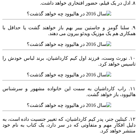
۸. ادل در یک فیلم، حضور افتخاری خواهد داشت.
۹. سلنا گومز و جاستین بیبر بهم باز خواهند گشت یا حداقل با
همکاری هم یک موزیک ویدئو بیرون می دهند.
۱۰. نورث وست، فرزند اول کیم کارداشیان، برند لباس خودش را
تاسیس خواهد کرد.
۱۱. راب کارداشیان به سمت این خانواده مشهور و سرشناس
هالیوود، باز خواهد گشت.
۱۲. کیتلین جنر، پدر کیم کارداشیان، که تغییر جنسیت داده است، به
دلیل افکار مهم و متفاوتی که در سر دارد، یک کتاب به نام خود
منتشر خواهد کرد.