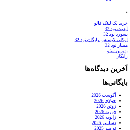
.
خرید بک لینک فالو
آپدیت نود 32
پسورد نود 32
اوکلی لایسنس رایگان نود 32
همیار نود 32
بهترین سئو
رایگان
آخرین دیدگاه‌ها
بایگانی‌ها
آگوست 2026
جولای 2026
ژوئن 2026
فوریه 2026
ژانویه 2026
دسامبر 2025
نوامبر 2025