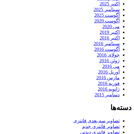
اکتبر 2025
سپتامبر 2025
آگوست 2025
آگوست 2020
می 2020
اکتبر 2019
اکتبر 2016
سپتامبر 2016
آگوست 2016
جولای 2016
ژوئن 2016
می 2016
آوریل 2016
مارس 2016
فوریه 2016
ژانویه 2016
دسامبر 2015
دسته‌ها
تصاویر سه بعدی فانتزی
تصاویر فانتزی جدید
تصاویر فانتزی دیدنی