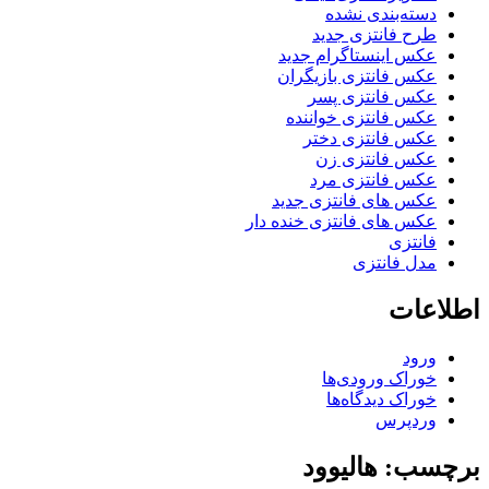
دسته‌بندی نشده
طرح فانتزی جدید
عکس اینستاگرام جدید
عکس فانتزی بازیگران
عکس فانتزی پسر
عکس فانتزی خواننده
عکس فانتزی دختر
عکس فانتزی زن
عکس فانتزی مرد
عکس های فانتزی جدید
عکس های فانتزی خنده دار
فانتزی
مدل فانتزی
اطلاعات
ورود
خوراک ورودی‌ها
خوراک دیدگاه‌ها
وردپرس
برچسب: هالیوود