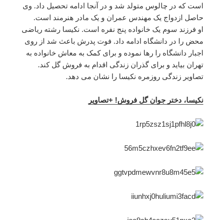
است که در چالوس متولد شد و در آنجا ادامه تحصیل داد. وی
حاصل ازدواج یک مهندس عمران و یک مادر هنرمند است.
او فرزند سوم یک خانواده پنج نفره است. نکیسا رشته ریاضی
محض را در دانشگاه ادامه داد. فوت پدرش باعث شد از روی
اجبار دانشگاه را رها نموده و برای کمک به معاش خانواده به
تهران بیاید و برای گذران زندگی اقدام به فروش گل کند.
تصاویر زندگی روزمره نکیسا را نشان می دهد.
نکیسا، دختر جوان گل فروش! +تصاویر