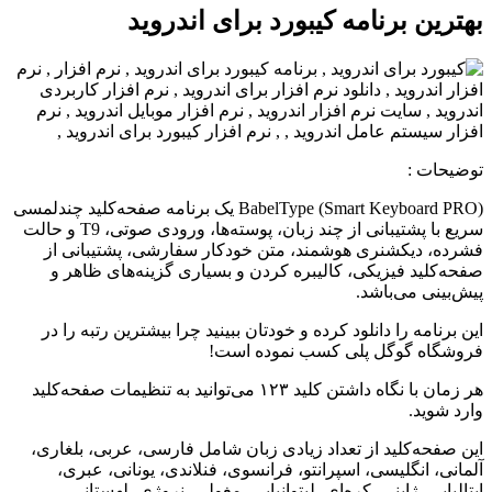
بهترین برنامه کیبورد برای اندروید
توضیحات :
BabelType (Smart Keyboard PRO) یک برنامه صفحه‌کلید چندلمسی
سریع با پشتیبانی از چند زبان، پوسته‌ها، ورودی صوتی، T9 و حالت
فشرده، دیکشنری هوشمند، متن خودکار سفارشی، پشتیبانی از
صفحه‌کلید فیزیکی، کالیبره کردن و بسیاری گزینه‌های ظاهر و
پیش‌بینی می‌باشد.
این برنامه را دانلود کرده و خودتان ببینید چرا بیشترین رتبه را در
فروشگاه گوگل پلی کسب نموده است!
هر زمان با نگاه داشتن کلید ۱۲۳ می‌توانید به تنظیمات صفحه‌کلید
وارد شوید.
این صفحه‌کلید از تعداد زیادی زبان شامل فارسی، عربی، بلغاری،
آلمانی، انگلیسی، اسپرانتو، فرانسوی، فنلاندی، یونانی، عبری،
ایتالیایی، ژاپنی، کره‌ای، لیتوانیایی، مغولی، نروژی، لهستانی،