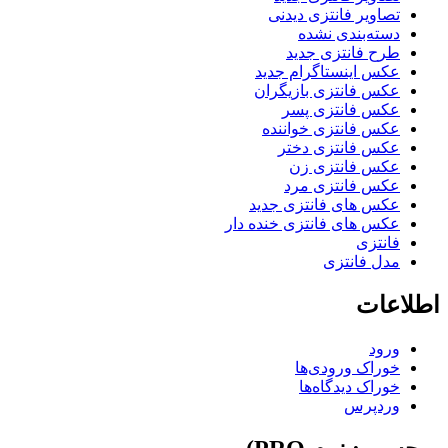
تصاویر فانتزی دیدنی
دسته‌بندی نشده
طرح فانتزی جدید
عکس اینستاگرام جدید
عکس فانتزی بازیگران
عکس فانتزی پسر
عکس فانتزی خواننده
عکس فانتزی دختر
عکس فانتزی زن
عکس فانتزی مرد
عکس های فانتزی جدید
عکس های فانتزی خنده دار
فانتزی
مدل فانتزی
اطلاعات
ورود
خوراک ورودی‌ها
خوراک دیدگاه‌ها
وردپرس