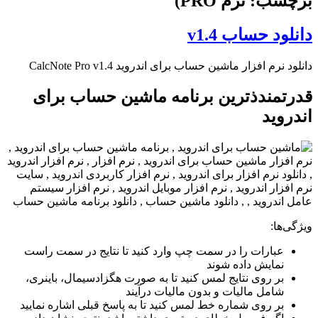
برچسب: نرم PRO)
دانلود حساب v1.4
دانلود نرم افزار ماشین حساب برای اندروید CalcNote Pro v1.4
قدرتمندذترین برنامه ماشین حساب برای
اندروید
ویژگی‌ها:
عبارات را در سمت چپ وارد کنید تا نتایج در سمت راست
نمایش داده شوند
بر روی نتایج لمس کنید تا به صورت هگزادسیمال، باینری،
شامل مالیات و بدون مالیات درآیند
بر روی شماره خط لمس کنید تا به پاسخ قبلی اشاره نمایید