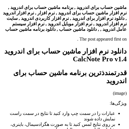
ماشین حساب برای اندروید , برنامه ماشین حساب برای اندروید ,
نرم افزار ماشین حساب برای اندروید , نرم افزار , نرم افزار اندروید
, دانلود نرم افزار برای اندروید , نرم افزار کاربردی اندروید , سایت
نرم افزار اندروید , نرم افزار موبایل اندروید , نرم افزار سیستم
عامل اندروید , , دانلود ماشین حساب , دانلود برنامه ماشین حساب
The post appeared first on .
دانلود نرم افزار ماشین حساب برای اندروید
CalcNote Pro v1.4
قدرتمندذترین برنامه ماشین حساب برای
اندروید
(image)
ویژگی‌ها:
عبارات را در سمت چپ وارد کنید تا نتایج در سمت راست
نمایش داده شوند
بر روی نتایج لمس کنید تا به صورت هگزادسیمال، باینری،