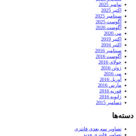
نوامبر 2025
اکتبر 2025
سپتامبر 2025
آگوست 2025
آگوست 2020
می 2020
اکتبر 2019
اکتبر 2016
سپتامبر 2016
آگوست 2016
جولای 2016
ژوئن 2016
می 2016
آوریل 2016
مارس 2016
فوریه 2016
ژانویه 2016
دسامبر 2015
دسته‌ها
تصاویر سه بعدی فانتزی
تصاویر فانتزی جدید