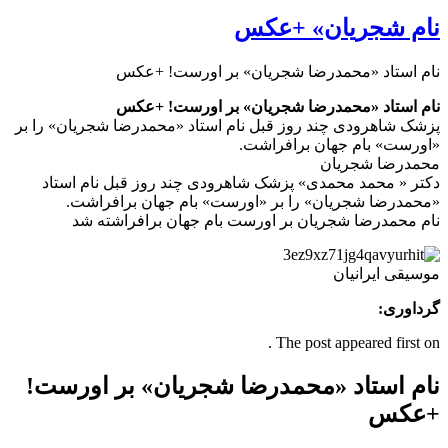
نام شجریان» +عکس
نام استاد «محمدرضا شجریان» بر اورست! +عکس
نام استاد «محمدرضا شجریان» بر اورست! +عکس
پزشک شاهرودی چند روز قبل نام استاد «محمدرضا شجریان» را بر
«اورست» بام جهان برافراشت.
محمدرضا شجريان
دکتر « محمد محمدی» پزشک شاهرودی چند روز قبل نام استاد
«محمدرضا شجریان» را بر «اورست» بام جهان برافراشت.
نام محمدرضا شجريان بر اورست بام جهان برافراشته شد
موسیقی ایرانیان
گرداوری:
The post appeared first on .
نام استاد «محمدرضا شجریان» بر اورست!
+عکس