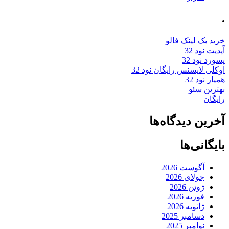
.
خرید بک لینک فالو
آپدیت نود 32
پسورد نود 32
اوکلی لایسنس رایگان نود 32
همیار نود 32
بهترین سئو
رایگان
آخرین دیدگاه‌ها
بایگانی‌ها
آگوست 2026
جولای 2026
ژوئن 2026
فوریه 2026
ژانویه 2026
دسامبر 2025
نوامبر 2025