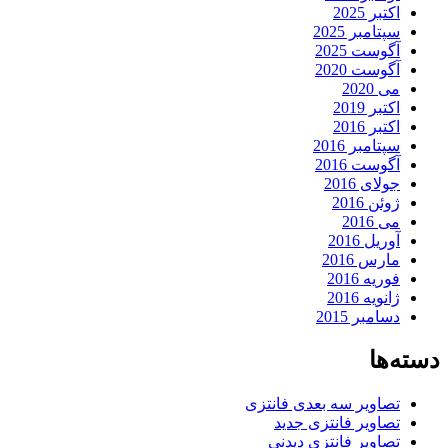
اکتبر 2025
سپتامبر 2025
آگوست 2025
آگوست 2020
می 2020
اکتبر 2019
اکتبر 2016
سپتامبر 2016
آگوست 2016
جولای 2016
ژوئن 2016
می 2016
آوریل 2016
مارس 2016
فوریه 2016
ژانویه 2016
دسامبر 2015
دسته‌ها
تصاویر سه بعدی فانتزی
تصاویر فانتزی جدید
تصاویر فانتزی دیدنی